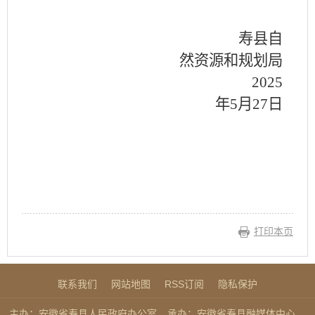
寿县自
然资源和规划局
2025
年5月27日
打印本页
联系我们
网站地图
RSS订阅
隐私保护
主办：安徽省寿县人民政府办公室
承办：安徽省寿县融媒体中心