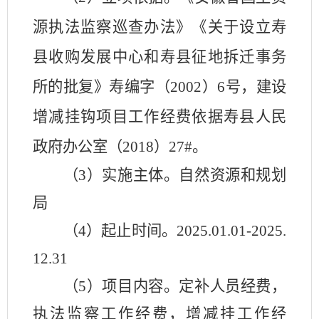
源执法监察巡查办法》《关于设立寿
县收购发展中心和寿县征地拆迁事务
所的批复》寿编字（
2002）6号，建设
增减挂钩项目工作经费依据寿县人民
政府办公室（2018）27#。
（
3）实施主体。
自然资源和规划
局
（
4）起止时间。
2025.01.01-2025.
12.31
（
5）项目内容。定补人员经费，
执法监察工作经费，增减挂工作经