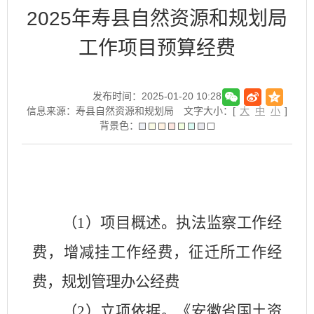
2025年寿县自然资源和规划局
工作项目预算经费
发布时间：2025-01-20 10:28
信息来源：寿县自然资源和规划局
文字大小：[
大
中
小
]
背景色：
（
1）项目概述。
执法监察工作经
费，增减挂工作经费，征迁所工作经
费，规划管理办公经费
（
2）立项依据
。
《安徽省国土资