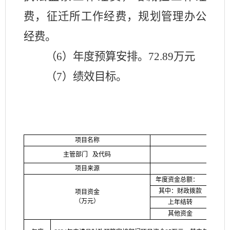
费，征迁所工作经费，规划管理办公
经费
。
（
6）年度预算安排。
72.89万元
（
7）绩效目标。
项目名称
主管部门
及代码
寿
项目来源
年度资金总额：
其中：财政拨款
项目资金
（万元）
上年结转
其他资金