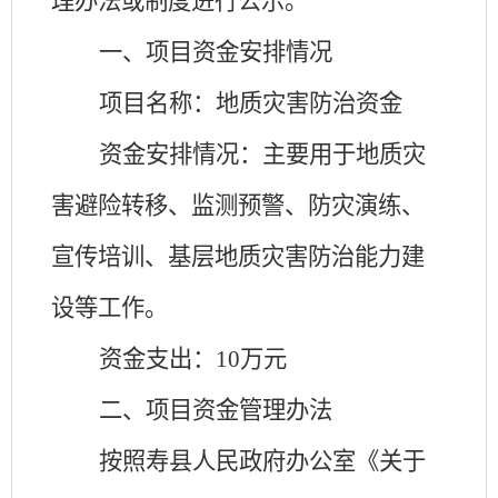
理办法或制度进行公示。
一、
项目资金安排情况
项目名称：地质灾害防治资金
资金安排情况：主要用于地质灾
害避险转移、监测预警、防灾演练、
宣传培训、基层地质灾害防治能力建
设等工作。
资金支出：
10万元
二、项目资金管理办法
按照寿县人民政府办公室《关于