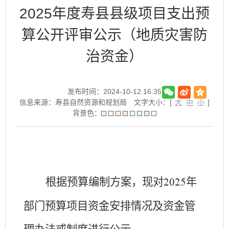
2025年度寿县县级项目支出预
算公开评审公示（地质灾害防
治资金）
发布时间：2024-10-12 16:35
信息来源：寿县自然资源和规划局
文字大小：[
大
中
小
]
背景色：
根据预算编制方案，现对
年
202
5
部门预算项目资金安排情况及资金管