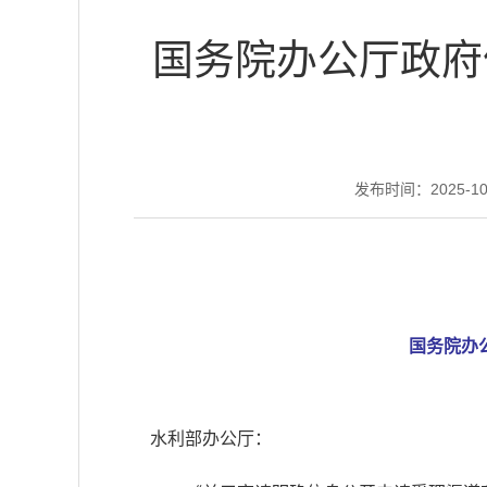
国务院办公厅政府
发布时间：2025-10-
国务院办
水利部办公厅：