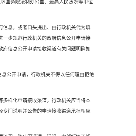
经征求国务院法制办公室、最高人民法院等单位
府信息，或者口头提出、由行政机关代为填
进一步规范行政机关的政府信息公开申请接
政府信息公开申请接收渠道有关问题明确如
府信息公开申请，行政机关不得以任何理由拒绝
等多样化申请接收渠道。行政机关应当将本
经专门说明并公告的申请接收渠道承担相应