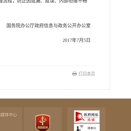
理流程，防止因遗漏、延误、内部衔接不畅
国务院办公厅政府信息与政务公开办公室
2017年7月5日
打印本页
融媒体中心