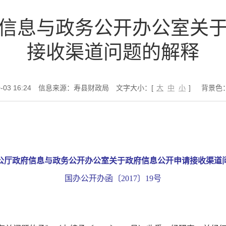
信息与政务公开办公室关
接收渠道问题的解释
03 16:24
信息来源：寿县财政局
文字大小：[
大
中
小
]
背景色
公厅政府信息与政务公开办公室关于政府信息公开申请接收渠道
国办公开办函〔2017〕19号