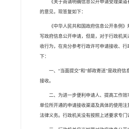
《关于商请明确信息公开申请受理渠道有
的意见，现答复如下：
《中华人民共和国政府信息公开条例》
写政府信息公开申请，但是，对于行政机关
收行为，在充分参考行政许可申请接收、行
下：
一、“当面提交”和“邮政寄送”是政
接收。
二、为进一步便利申请人、提高工作效
单位所开通的申请接收渠道及具体的使用注
法律义务。行政机关没有按照上述要求专门