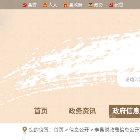
县委
人大
县政府
政协
纪委
首页
政务资讯
政府信息
您的位置：
首页
>
信息公开
> 寿县财政局信息公