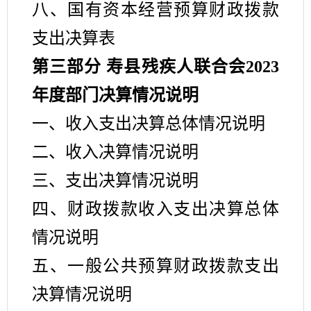
八、国有资本经营预算财政拨款
支出决算表
第三部分
寿县
残疾人联合会
2023
年度部门决算情况说明
一、收入支出决算总体情况说明
二、收入决算情况说明
三、支出决算情况说明
四、财政拨款收入支出决算总体
情况说明
五、一般公共预算财政拨款支出
决算情况说明