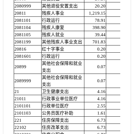
2080999
其他退役安置支出
20.20
20811
残疾人事业
1,219.15
2081101
行政运行
78.91
2081104
残疾人康复
398.90
2081105
残疾人就业
39.44
2081199
其他残疾人事业支出
701.83
20816
红十字事业
0.20
2081601
行政运行
0.20
其他社会保障和就业
20899
0.07
支出
其他社会保障和就业
2089999
0.07
支出
21
卫生健康支出
4.16
21011
行政事业单位医疗
4.16
2101101
行政单位医疗
2.55
2101103
公务员医疗补助
1.61
221
住房保障支出
6.73
22102
住房改革支出
6.73