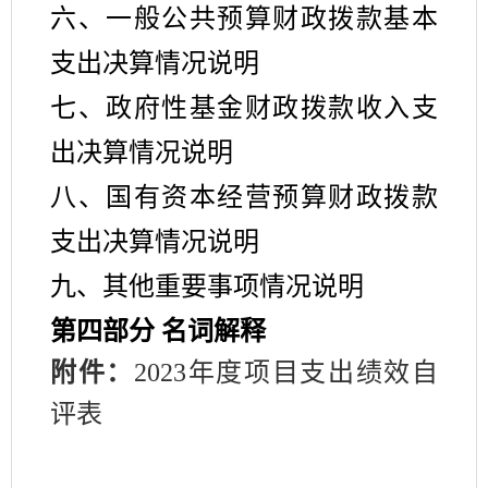
六、一般公共预算财政拨款基本
支出决算情况说明
七、政府性基金财政拨款收入支
出决算情况说明
八、国有资本经营预算财政拨款
支出决算情况说明
九、其他重要事项情况说明
第四部分
名词解释
附件：
2023
年度
项目支出绩效自
评表