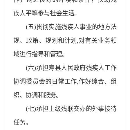
疾人平等参与社会生活。
(五)贯彻实施残疾人事业的地方法
规、政策、规划和计划,对有关业务领
域进行指导和管理。
(六)承担寿县人民政府残疾人工作
协调委员会的日常工作,作好综合、组
织、协调和服务。
(七)承担上级残联交办的外事接待
任务。