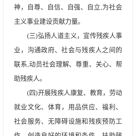
神，自尊、自信、自强、自立,为社会
主义事业建设贡献力量。
(三)弘扬人道主义，宣传残疾人事
业，沟通政府、社会与残疾人之间的
联系,动员社会理解、尊重、关心、帮
助残疾人。
(四)开展残疾人康复、教育，劳动
就业文化、体育，用品供应、福利、
社会服务、无障碍设施和残疾预防工
作，创造良好的环境和条件，扶助残