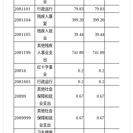
业
2081101
行政运行
79.83
79.83
残疾人康
2081104
399.20
399.20
复
残疾人就
2081105
39.44
39.44
业
其他残疾
2081199
人事业支
741.89
741.89
出
红十字事
20816
0.2
0.2
业
2081601
行政运行
0.2
0.2
其他社会
20899
保障和就
0.67
0.67
业支出
其他社会
2089999
保障和就
0.67
0.67
业支出
卫生健康