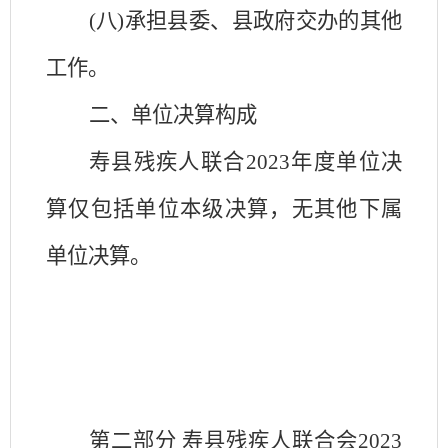
(八)承担县委、县政府交办的其他
工作。
二、单位决算构成
寿县残疾人联合
2023
年度单位决
算仅包括单位本级决算，无其他下属
单位决算。
第二部分
寿县
残疾人联合会
2023