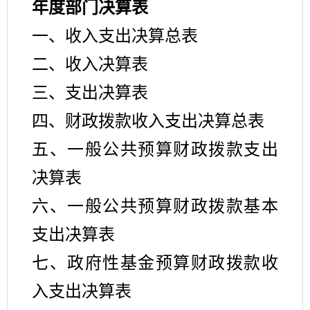
年度部门决算表
一、收入支出决算总表
二、收入决算表
三、支出决算表
四、财政拨款收入支出决算总表
五、一般公共预算财政拨款支出
决算表
六、一般公共预算财政拨款基本
支出决算表
七、政府性基金预算财政拨款收
入支出决算表