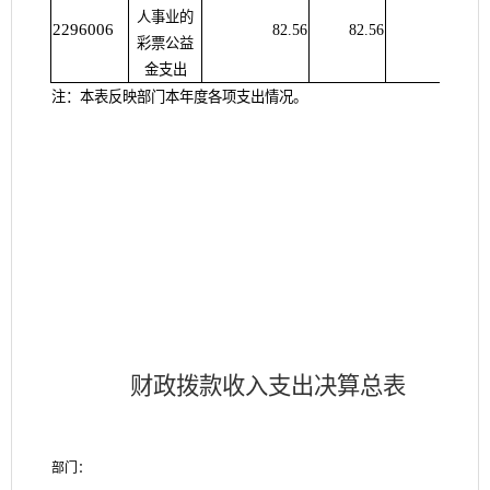
人事业的
2296006
82.56
82.56
彩票公益
金支出
注：本表反映部门本年度各项支出情况。
财政拨款收入支出决算总表
部门：