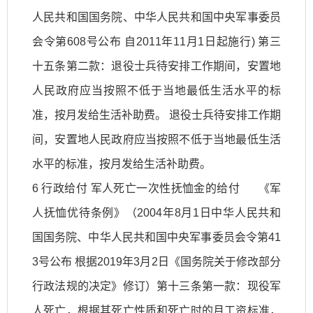
人民共和国国务院、中华人民共和国中央军事委员
会令第608号公布 自2011年11月1日起施行) 第三
十五条第二款：退役士兵待安排工作期间，安置地
人民政府应当按照不低于当地最低生活水平的标
准，按月发给生活补助费。 退役士兵待安排工作期
间，安置地人民政府应当按照不低于当地最低生活
水平的标准，按月发给生活补助费。
6 行政给付 军人死亡一次性抚恤金的给付 《军
人抚恤优待条例》（2004年8月1日中华人民共和
国国务院、中华人民共和国中央军事委员会令第41
3号公布 根据2019年3月2日《国务院关于修改部分
行政法规的决定》修订）第十三条第一款：现役军
人死亡，根据其死亡性质和死亡时的月工资标准，