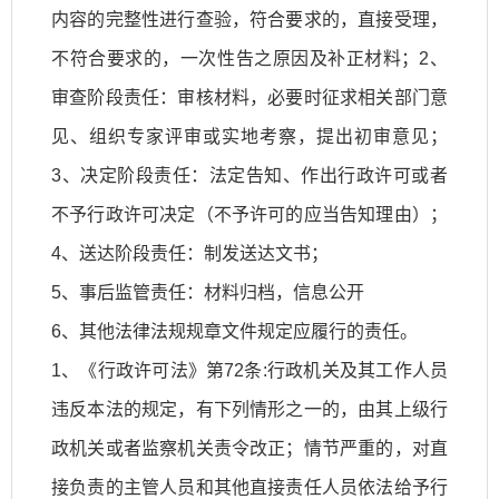
内容的完整性进行查验，符合要求的，直接受理，
不符合要求的，一次性告之原因及补正材料；2、
审查阶段责任：审核材料，必要时征求相关部门意
见、组织专家评审或实地考察，提出初审意见；
3、决定阶段责任：法定告知、作出行政许可或者
不予行政许可决定（不予许可的应当告知理由）；
4、送达阶段责任：制发送达文书；
5、事后监管责任：材料归档，信息公开
6、其他法律法规规章文件规定应履行的责任。
1、《行政许可法》第72条:行政机关及其工作人员
违反本法的规定，有下列情形之一的，由其上级行
政机关或者监察机关责令改正；情节严重的，对直
接负责的主管人员和其他直接责任人员依法给予行