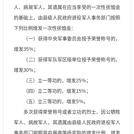
人、病故军人，其遗属在应当享受的一次性抚恤金
的基础上，由县级人民政府退役军人事务部门按照
下列比例增发一次性抚恤金：
（一）获得中央军事委员会授予荣誉称号的，
增发35％；
（二）获得军队军区级单位授予荣誉称号的，
增发30％；
（三）立一等功的，增发25％；
（四）立二等功的，增发15％；
（五）立三等功的，增发5％。
多次获得荣誉称号或者立功的烈士、因公牺牲
军人、病故军人，其遗属由县级人民政府退役军人
事务部门按照其中最高等级奖励的增发比例，增发