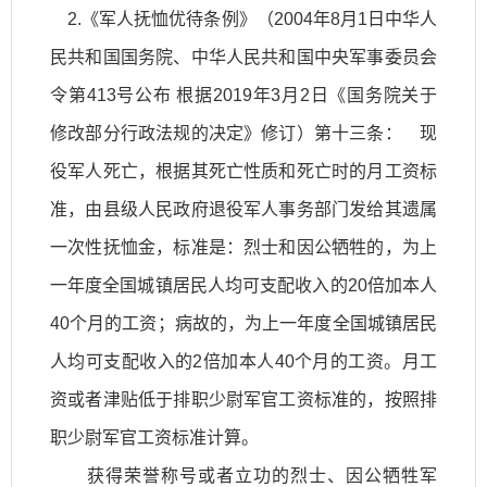
2.《军人抚恤优待条例》（2004年8月1日中华人
民共和国国务院、中华人民共和国中央军事委员会
令第413号公布 根据2019年3月2日《国务院关于
修改部分行政法规的决定》修订）第十三条： 现
役军人死亡，根据其死亡性质和死亡时的月工资标
准，由县级人民政府退役军人事务部门发给其遗属
一次性抚恤金，标准是：烈士和因公牺牲的，为上
一年度全国城镇居民人均可支配收入的20倍加本人
40个月的工资；病故的，为上一年度全国城镇居民
人均可支配收入的2倍加本人40个月的工资。月工
资或者津贴低于排职少尉军官工资标准的，按照排
职少尉军官工资标准计算。
获得荣誉称号或者立功的烈士、因公牺牲军