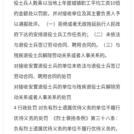
役士兵人数乘以当地上年度城镇职工平均工资10倍
的金额处以罚款，并对接收单位及其主要负责人予
以通报批评。 （一）拒绝或者无故拖延执行人民政
府下达的安排退役士兵工作任务的；（二）未依法
与退役士兵签订劳动合同、聘用合同的。（三）与
残疾退役士兵解除劳动关系或者人事关系的。
对接收安置退役士兵的单位未依法与退役士兵签订
劳动合同、聘用合同的处罚
对接收安置退役士兵的单位与残疾退役士兵解除劳
动关系或者人事关系的处罚
4 行政处罚 对负有烈士遗属优待义务的单位不履行
优待义务的处罚 《烈士褒扬条例》第三十八条：
负有烈士遗属优待义务的单位不履行优待义务的，