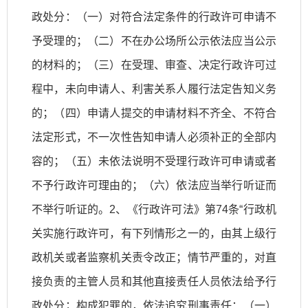
政处分：（一）对符合法定条件的行政许可申请不
予受理的；（二）不在办公场所公示依法应当公示
的材料的；（三）在受理、审查、决定行政许可过
程中，未向申请人、利害关系人履行法定告知义务
的；（四）申请人提交的申请材料不齐全、不符合
法定形式，不一次性告知申请人必须补正的全部内
容的；（五）未依法说明不受理行政许可申请或者
不予行政许可理由的；（六）依法应当举行听证而
不举行听证的。2、《行政许可法》第74条“行政机
关实施行政许可，有下列情形之一的，由其上级行
政机关或者监察机关责令改正；情节严重的，对直
接负责的主管人员和其他直接责任人员依法给予行
政处分；构成犯罪的，依法追究刑事责任：（一）