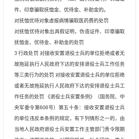
件、印章骗取抚恤金、优待金、补助金的。
对抚恤优待对象虚报病情骗取医药费的处罚
对抚恤优待对象出具假证明，伪造证件、印章骗取
抚恤金、优待金、补助金的处罚
3 行政处罚 对接收安置退役士兵的单位拒绝或者无
故拖延执行人民政府下达的安排退役士兵工作任务
等三类行为的处罚 对接收安置退役士兵的单位拒绝
或者无故拖延执行人民政府下达的安排退役士兵工
作任务的处罚 《退役士兵安置条例》（国务院、中
央军委令第608号）第五十条：接收安置退役士兵
的单位违反本条例的规定，有下列情形之一的，由
当地人民政府退役士兵安置工作主管部门责令限期