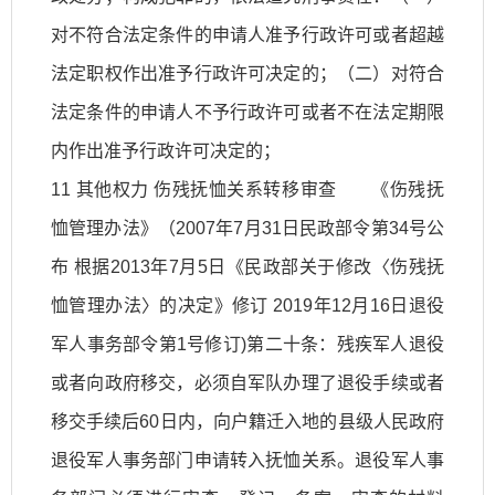
对不符合法定条件的申请人准予行政许可或者超越
法定职权作出准予行政许可决定的；（二）对符合
法定条件的申请人不予行政许可或者不在法定期限
内作出准予行政许可决定的；
11 其他权力 伤残抚恤关系转移审查 《伤残抚
恤管理办法》（2007年7月31日民政部令第34号公
布 根据2013年7月5日《民政部关于修改〈伤残抚
恤管理办法〉的决定》修订 2019年12月16日退役
军人事务部令第1号修订)第二十条：残疾军人退役
或者向政府移交，必须自军队办理了退役手续或者
移交手续后60日内，向户籍迁入地的县级人民政府
退役军人事务部门申请转入抚恤关系。退役军人事