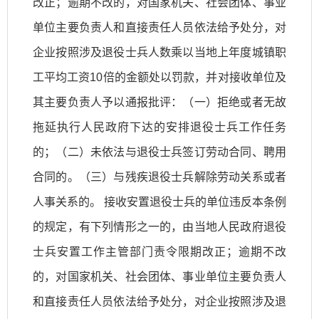
改正；逾期不改的，对国家机关、社会团体、事业
单位主要负责人和直接责任人员依法给予处分，对
企业按照涉及退役士兵人数乘以当地上年度城镇职
工平均工资10倍的金额处以罚款，并对接收单位及
其主要负责人予以通报批评：（一）拒绝或者无故
拖延执行人民政府下达的安排退役士兵工作任务
的；（二）未依法与退役士兵签订劳动合同、聘用
合同的。（三）与残疾退役士兵解除劳动关系或者
人事关系的。 接收安置退役士兵的单位违反本条例
的规定，有下列情形之一的，由当地人民政府退役
士兵安置工作主管部门责令限期改正；逾期不改
的，对国家机关、社会团体、事业单位主要负责人
和直接责任人员依法给予处分，对企业按照涉及退