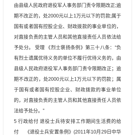
由县级人民政府退役军人事务部门责令限期改正;逾
期不改正的，处2000元以上1万元以下的罚款;属于
国有或者国有控股企业、财政拨款的事业单位的，
对直接负责的主管人员和其他直接责任人员依法给
予处分。 受理 《烈士褒扬条例》第三十八条：“负
有烈士遗属优待义务的单位不履行优待义务的，由
县级人民政府退役军人事务部门责令限期改正；逾
期不改正的，处2000元以上1万元以下的罚款；属
于国有或者国有控股企业、财政拨款的事业单位
的，对直接负责的主管人员和其他直接责任人员依
法给予处分。”
5 行政给付 退役士兵待安排工作期间生活费的给
付 《退役士兵安置条例》(2011年10月29日中华