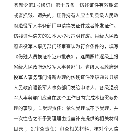
务部令第1号修订）第十五条：伤残证件有效期满
或者损毁、遗失的，证件持有人应当到县级人民政
府退役军人事务部门申请换发证件或者补发证件。
伤残证件遗失的须本人登报声明作废。县级人民政
府退役军人事务部门经审查认为符合条件的，填写
《伤残人员换证补证审批表》，连同照片逐级上报
省级人民政府退役军人事务部门。省级人民政府退
役军人事务部门将新办理的伤残证件逐级通过县级
人民政府退役军人事务部门发给申请人。各级退役
军人事务部门应当在20个工作日内完成本级需要办
理的事项。 1.受理责任：依法受理或不予受理，并
一次性告之不予受理理由或需补充提供的相关材料
目录 ； 2.审查责任：审查相关材料，核对个人信