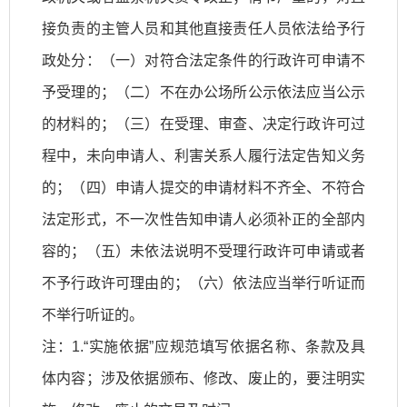
接负责的主管人员和其他直接责任人员依法给予行
政处分：（一）对符合法定条件的行政许可申请不
予受理的；（二）不在办公场所公示依法应当公示
的材料的；（三）在受理、审查、决定行政许可过
程中，未向申请人、利害关系人履行法定告知义务
的；（四）申请人提交的申请材料不齐全、不符合
法定形式，不一次性告知申请人必须补正的全部内
容的；（五）未依法说明不受理行政许可申请或者
不予行政许可理由的；（六）依法应当举行听证而
不举行听证的。
注：1.“实施依据”应规范填写依据名称、条款及具
体内容；涉及依据颁布、修改、废止的，要注明实