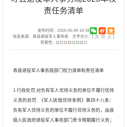
责任务清单
发布时间：2025-05-09 16:38
信息来源：寿县退役军人事务局
文字大小：[
大
中
小
]
背景色：
寿县退役军人事务局部门权力清单和责任清单
1 行政处罚 对负有军人优待义务的单位不履行优待
义务的处罚 《军人抚恤优待条例》第四十八条：
负有军人优待义务的单位不履行优待义务的，由县
级人民政府退役军人事务部门责令限期履行义务；