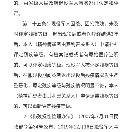
的，由省级人民政府退役军人事务部门认定和评
定。
第二十五条：现役军人因战、因公致残，未及
时评定残疾等级，退出现役后或者医疗终结满3年
后，本人（精神病患者由其利害关系人）申请补办
评定残疾等级，有档案记载或者有原始医疗证明
的，可以评定残疾等级。现役军人被评定残疾等级
后，在服现役期间或者退出现役后残疾情况发生严
重恶化，原定残疾等级与残疾情况明显不符，本人
（精神病患者由其利害关系人）申请调整残疾等级
的，可以重新评定残疾等级。
2.《伤残抚恤管理办法》（2007年7月31日民
政部令第34号公布，2019年12月16日退役军人事