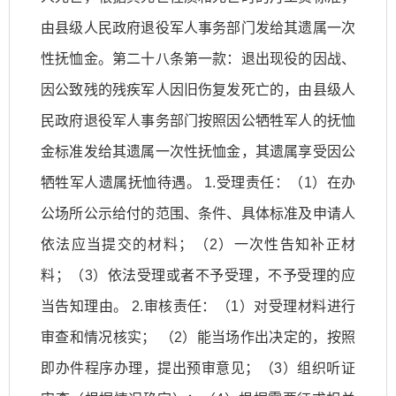
由县级人民政府退役军人事务部门发给其遗属一次
性抚恤金。第二十八条第一款：退出现役的因战、
因公致残的残疾军人因旧伤复发死亡的，由县级人
民政府退役军人事务部门按照因公牺牲军人的抚恤
金标准发给其遗属一次性抚恤金，其遗属享受因公
牺牲军人遗属抚恤待遇。 1.受理责任：（1）在办
公场所公示给付的范围、条件、具体标准及申请人
依法应当提交的材料；（2）一次性告知补正材
料；（3）依法受理或者不予受理，不予受理的应
当告知理由。 2.审核责任：（1）对受理材料进行
审查和情况核实； （2）能当场作出决定的，按照
即办件程序办理，提出预审意见；（3）组织听证