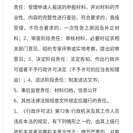
责任：受理申请人报送的申报材料，并对材料的齐
全性、内容的完整性进行查验，符合要求的，直接
受理，不符合要求的，一次性告之原因及补正材
料；2、审查阶段责任：审核材料，必要时征求相
关部门意见、组织专家评审或实地考察，提出初审
意见；3、决定阶段责任：法定告知、作出行政许
可或者不予行政许可决定（不予许可的应当告知理
由）；4、送达阶段责任：制发送达文书；
5、事后监管责任：材料归档，信息公开
6、其他法律法规规章文件规定应履行的责任。
1、《行政许可法》第72条:行政机关及其工作人员
违反本法的规定，有下列情形之一的，由其上级行
政机关或者监察机关责令改正；情节严重的，对直