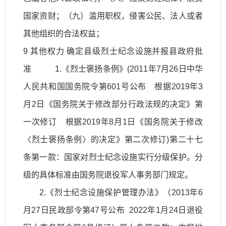
国家资财；（九）滥用职权，侵害公民、法人或者
其他组织的合法权益；
9 其他权力 确定县级烈士纪念设施并报县政府批
准 1.《烈士褒扬条例》(2011年7月26日中华
人民共和国国务院令第601号公布 根据2019年3
月2日《国务院关于修改部分行政法规的决定》第
一次修订 根据2019年8月1日《国务院关于修改
〈烈士褒扬条例〉的决定》第二次修订)第二十七
条第一款：国家对烈士纪念设施实行分级保护。分
级的具体标准由国务院退役军人事务部门规定。
2.《烈士纪念设施保护管理办法》（2013年6
月27日民政部令第47号公布 2022年1月24日退役