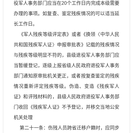
役军人事务部门应当在20个工作日内完成本级需要
办理的事项。如复查、鉴定残疾情况的可以适当延
长工作日。
《军人残疾等级评定表》或者《换领〈中华人民
共和国残疾军人证〉申报审批表》记载的残疾情况
与残疾等级明显不符的，县级退役军人事务部门应
当暂缓登记，逐级上报省级人民政府退役军人事务
部门通知原审批机关更正，或者按复查鉴定的残疾
情况重新评定残疾等级。伪造、变造《残疾军人
证》和评残材料的，县级人民政府退役军人事务部
门收回《残疾军人证》不予登记，并移交当地公安
机关处理
第二十一条：伤残人员跨省迁移户籍时，应同步