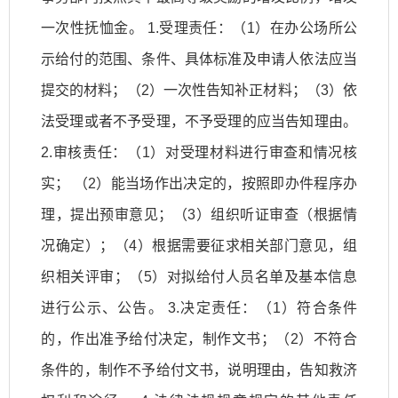
一次性抚恤金。 1.受理责任：（1）在办公场所公
示给付的范围、条件、具体标准及申请人依法应当
提交的材料；（2）一次性告知补正材料；（3）依
法受理或者不予受理，不予受理的应当告知理由。
2.审核责任：（1）对受理材料进行审查和情况核
实； （2）能当场作出决定的，按照即办件程序办
理，提出预审意见；（3）组织听证审查（根据情
况确定）；（4）根据需要征求相关部门意见，组
织相关评审；（5）对拟给付人员名单及基本信息
进行公示、公告。 3.决定责任：（1）符合条件
的，作出准予给付决定，制作文书；（2）不符合
条件的，制作不予给付文书，说明理由，告知救济