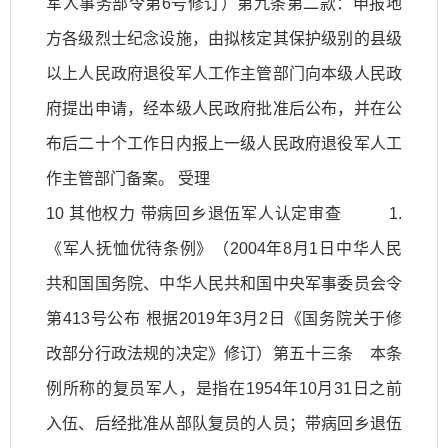
军人事务部令第6号修订）第九条第二款：申报地
方各级烈士纪念设施，由拟核定其保护级别的县级
以上人民政府退役军人工作主管部门向本级人民政
府提出申请，经本级人民政府批准后公布，并在公
布后二十个工作日内报上一级人民政府退役军人工
作主管部门备案。 受理
10 其他权力 带病回乡退伍军人认定审查 1.
《军人抚恤优待条例》（2004年8月1日中华人民
共和国国务院、中华人民共和国中央军事委员会令
第413号公布 根据2019年3月2日《国务院关于修
改部分行政法规的决定》修订）第五十三条 本条
例所称的复员军人，是指在1954年10月31日之前
入伍、后经批准从部队复员的人员；带病回乡退伍