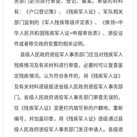
务部门必须进行审查、登记、备案。审查的材料
有：《户口登记簿》、《残疾军人证》、军队相关
部门监制的《军人残疾等级评定表》、《换领<中
华人民共和国残疾军人证>申报审批表》、退役证
件或者移交政府安置的相关证明。
县级人民政府退役军人事务部门应当对残疾军人
残疾情况及有关材料进行审查，必要时可以复查鉴
定残疾情况。认为符合条件的，将《残疾军人证》
及有关材料逐级报送省级人民政府退役军人事务部
门。省级人民政府退役军人事务部门审查无误的，
在《残疾军人证》变更栏内填写新的户籍地、重新
编号，并加盖印章，将《残疾军人证》逐级通过县
级人民政府退役军人事务部门发还申请人。各级退