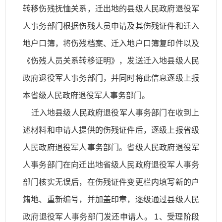
转移伤残抚恤关系，迁出地的县级人民政府退役军
人事务部门根据伤残人员申请及其伤残证件和迁入
地户口簿，将伤残档案、迁入地户口簿复印件以及
《伤残人员关系转移证明》，发送迁入地县级人民
政府退役军人事务部门，并同时将此信息逐级上报
本省级人民政府退役军人事务部门。
迁入地县级人民政府退役军人事务部门在收到上
述材料和申请人提供的伤残证件后，逐级上报省级
人民政府退役军人事务部门。省级人民政府退役军
人事务部门在向迁出地省级人民政府退役军人事务
部门核实无误后，在伤残证件变更栏内填写新的户
籍地、重新编号，并加盖印章，逐级通过县级人民
政府退役军人事务部门发还申请人。 1、受理阶段