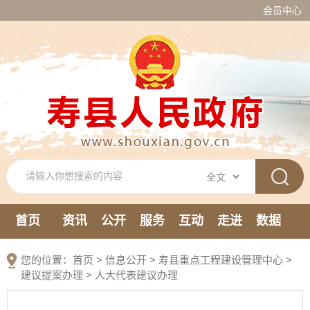
会员中心
首页
资讯
公开
服务
互动
走进
数据
新媒体
您的位置：
首页
>
信息公开
> 寿县重点工程建设管理中心
>
建议提案办理
>
人大代表建议办理