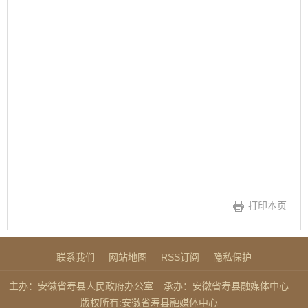
打印本页
联系我们
网站地图
RSS订阅
隐私保护
主办：安徽省寿县人民政府办公室
承办：安徽省寿县融媒体中心
版权所有:安徽省寿县融媒体中心