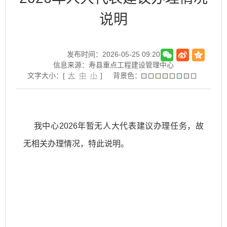
说明
发布时间：2026-05-25 09:20
信息来源：寿县重点工程建设管理中心
文字大小：[
大
中
小
]
背景色：
我中心2026年暂无人大代表建议办理任务，故
无相关办理情况，特此说明。