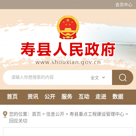
会员中心
首页
资讯
公开
服务
互动
走进
数据
新媒体
您的位置：
首页
>
信息公开
> 寿县重点工程建设管理中心
>
回应关切