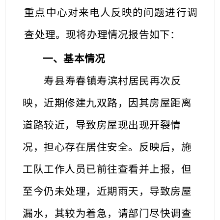
重点中心
对来电人反映的问题进行调
查
处理。现将办理情况报告如下：
一、
基本情况
寿县寿春镇寿滨村居民再次反
映，近期修建九双路，因其房屋距离
道路较近，导致房屋现出现开裂情
况，担心存在居住安全。反映后，施
工队工作人员已前往查看并上报，但
至今仍未处理，近期雨天，导致房屋
漏水，其较为着急，请部门尽快调查