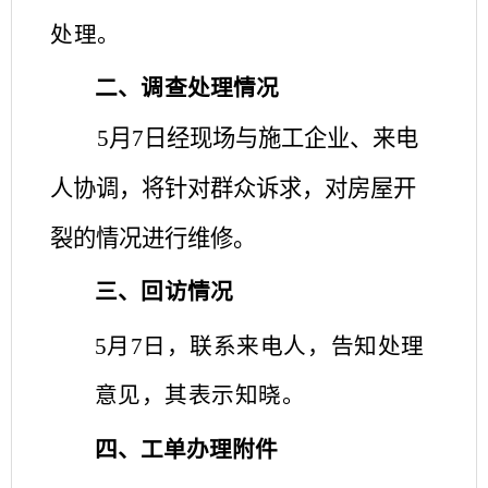
处理
。
二、
调查处理情况
5月7日经现场与施工企业、来电
人协调，将针对群众诉求，对房屋开
裂的情况进行维修。
三、回访情况
5月7日，联系来电人，告知处理
意见，其表示知晓。
四、工单办理附件