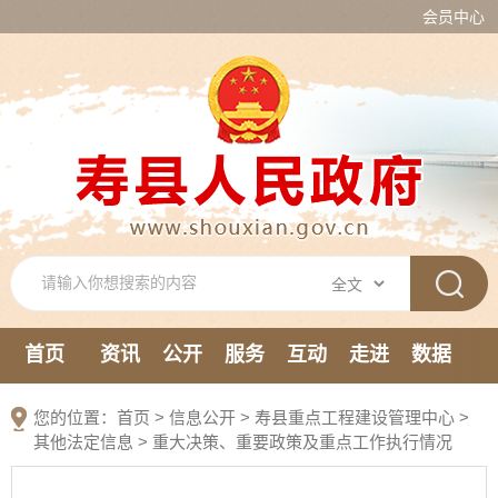
会员中心
首页
资讯
公开
服务
互动
走进
数据
新媒体
您的位置：
首页
>
信息公开
> 寿县重点工程建设管理中心
>
其他法定信息
>
重大决策、重要政策及重点工作执行情况