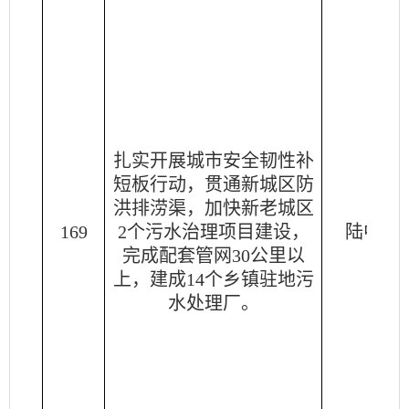
扎实开展城市安全韧性补
短板行动，贯通新城区防
洪排涝渠，加快新老城区
169
2个污水治理项目建设，
陆中洋
完成配套管网30公里以
上，建成14个乡镇驻地污
水处理厂。