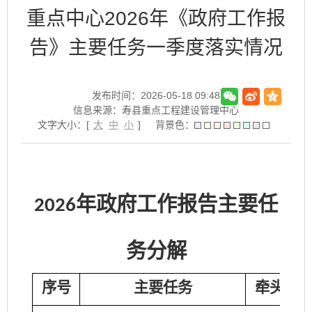
重点中心2026年《政府工作报
告》主要任务一季度落实情况
发布时间：2026-05-18 09:48
信息来源：寿县重点工程建设管理中心
文字大小：[
大
中
小
]
背景色：
年政府工作报告主要任
2026
务分解
序号
主要任务
牵头领