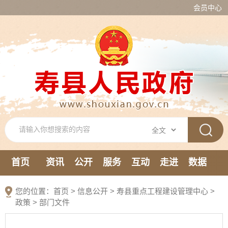
会员中心
首页
资讯
公开
服务
互动
走进
数据
新媒体
您的位置：
首页
>
信息公开
> 寿县重点工程建设管理中心
>
政策
>
部门文件