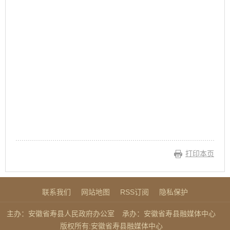
打印本页
联系我们
网站地图
RSS订阅
隐私保护
主办：安徽省寿县人民政府办公室
承办：安徽省寿县融媒体中心
版权所有:安徽省寿县融媒体中心