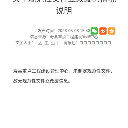
说明
发布时间：2026-05-08 15:43
信息来源：寿县重点工程建设管理中心
文字大小：[
大
中
小
]
背景色：
寿县重点工程建设管理中心，未制定规范性文件，
故无规范性文件立改废信息。