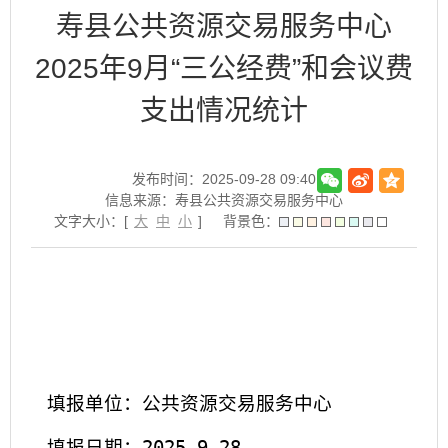
寿县公共资源交易服务中心
2025年9月“三公经费”和会议费
支出情况统计
发布时间：2025-09-28 09:40
信息来源：寿县公共资源交易服务中心
文字大小：[
大
中
小
]
背景色：
填报单位：公共资源交易服务中心
填报日期：2025.9.28