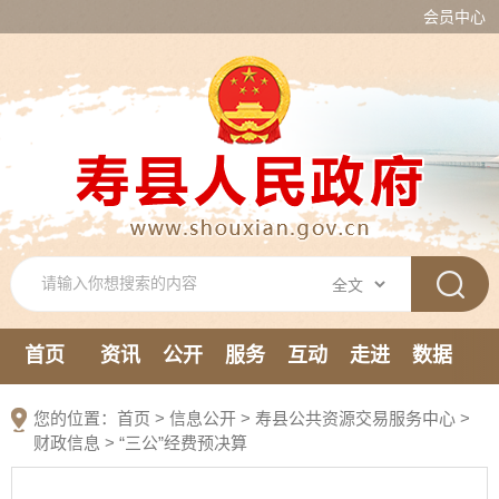
会员中心
首页
资讯
公开
服务
互动
走进
数据
新媒体
您的位置：
首页
>
信息公开
> 寿县公共资源交易服务中心
>
财政信息
>
“三公”经费预决算