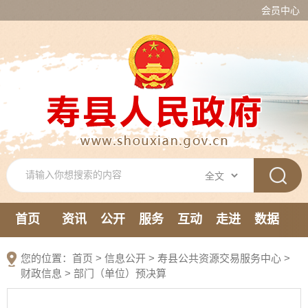
会员中心
首页
资讯
公开
服务
互动
走进
数据
新媒体
您的位置：
首页
>
信息公开
> 寿县公共资源交易服务中心
>
财政信息
>
部门（单位）预决算