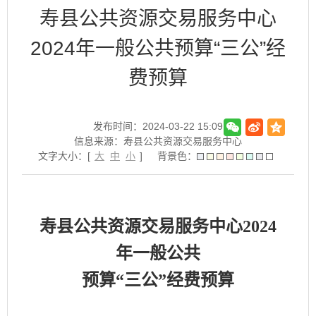
寿县公共资源交易服务中心
2024年一般公共预算“三公”经
费预算
发布时间：2024-03-22 15:09
信息来源：寿县公共资源交易服务中心
文字大小：[
大
中
小
]
背景色：
寿县公共资源交易服务中心
2024
年一般公共
预算
“
三公
”
经费预算