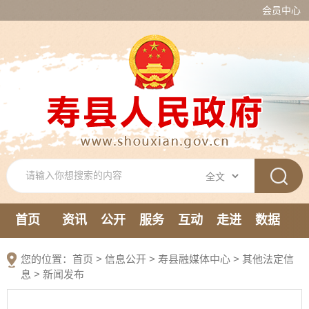
会员中心
首页
资讯
公开
服务
互动
走进
数据
新媒体
您的位置：
首页
>
信息公开
> 寿县融媒体中心
>
其他法定信
息
>
新闻发布