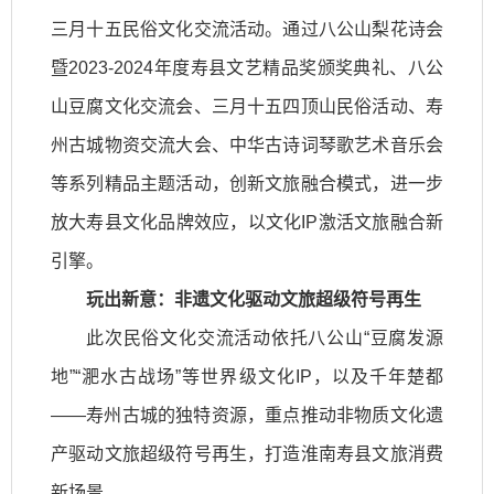
三月十五民俗文化交流活动。通过八公山梨花诗会
暨2023-2024年度寿县文艺精品奖颁奖典礼、八公
山豆腐文化交流会、三月十五四顶山民俗活动、寿
州古城物资交流大会、中华古诗词琴歌艺术音乐会
等系列精品主题活动，创新文旅融合模式，进一步
放大寿县文化品牌效应，以文化IP激活文旅融合新
引擎。
玩出新意：非遗文化驱动文旅超级符号再生
此次民俗文化交流活动依托八公山“豆腐发源
地”“淝水古战场”等世界级文化IP，以及千年楚都
——寿州古城的独特资源，重点推动非物质文化遗
产驱动文旅超级符号再生，打造淮南寿县文旅消费
新场景。