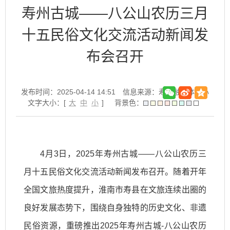
寿州古城——八公山农历三月
十五民俗文化交流活动新闻发
布会召开
发布时间：2025-04-14 14:51
信息来源：寿县融媒体中心
文字大小：[
大
中
小
]
背景色：
4月3日，2025年寿州古城——八公山农历三
月十五民俗文化交流活动新闻发布召开。随着开年
全国文旅热度提升，淮南市寿县在文旅连续出圈的
良好发展态势下，围绕自身独特的历史文化、非遗
民俗资源，重磅推出2025年寿州古城-八公山农历