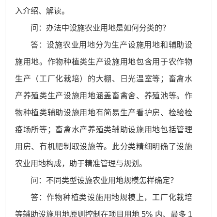
入介绍、解读。
问：办法中设施农业用地是如何分类的？
答：设施农业用地分为生产设施用地和辅助设
施用地。作物种植类生产设施用地包含用于农作物
生产（工厂化栽培）的大棚、日光温室等；畜禽水
产养殖类生产设施用地涵盖畜禽舍、养殖池等。作
物种植类辅助设施用地有简易生产看护房、检验检
疫场所等；畜禽水产养殖类辅助设施用地包括管理
用房、有机肥制取设施等。此分类精细明确了设施
农业用地构成，助于精准管理与规划。
问：不同类型设施农业用地规模怎样确定？
答：作物种植类设施用地规模上，工厂化栽培
等辅助设施用地原则控制在项目用地 5% 内、最多 1