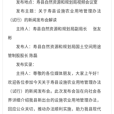
发布地点：寿县自然资源和规划局视频会议室
发布主题：关于寿县设施农业用地管理办法
（试行）的新闻发布会解读
主持人：寿县自然资源和规划局副局长 张友
彬
发布人：寿县自然资源和规划局国土空间用途
管制股股长 陈磊
发布实录：
主持人：尊敬的各位媒体朋友，大家上午好！
欢迎各位参加今天关于寿县设施农业用地管理办法
（试行）的新闻发布会。此次发布会旨在向社会各
界详细介绍我县新出台的设施农业用地管理办法，
回应公众关切，推动办法顺利实施，助力我县现代