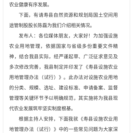
农业健康有序发展。
下面，有请寿县自然资源和规划局国土空间用
途管制股股长陈磊为我们介绍相关情况。
发布人：各位媒体朋友，大家好！为加强设施
农业用地管理，依据国家与省级多份重要文件精
神，结合我县实际，经严谨起草、广泛征求意见及
多次修改完善，我县制定并印发了《寿县设施农业
用地管理办法（试行）》。此办法对设施农业用地
的分类、规模、选址、建设标准、申请备案、监督
管理等关键环节予以明确规范，其实施将为我县现
代农业发展筑牢坚实制度根基。
根据主持人安排，下面我就《寿县设施农业用
地管理办法（试行）》中的一些常见问题为大家深