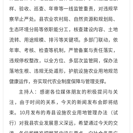
样、验收、巡查、年审等一线监管重责，对违规早
察早止严处。县农业农村局、自然资源和规划局、
生态环境分局等依职能分工，核查建设内容、土地
流转、用途规模、排污等关键项。多部门联动，依
年审、考核、检查等机制，严管备案与责任落实，
违规停权整改，以全方位、多层次监管网，保办法
落地生根、违规无处遁形，护航设施农业用地规范
健康运作，夯实现代农业制度保障与管理支撑。
主持人：感谢各位媒体朋友的积极提问与关
注，由于时间的关系，今天的新闻发布会即将结
束。10月发布的寿县设施农业用地管理办法（试
行）对我县农业发展意义深远，希望通过今天的交