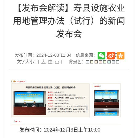
【发布会解读】寿县设施农业
用地管理办法（试行）的新闻
发布会
发布时间：2024-12-03 11:34
信息来源：寿县人民政府
文字大小：[
大
中
小
]
背景色：
发布时间：2024年12月3日上午10:00