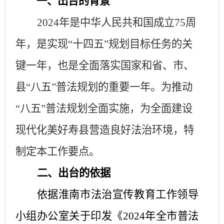
一、出台的背景
2024年是中华人民共和国成立75周
年，是实现“十四五”规划目标任务的关
键一年，也是全面落实国家和省、市、
县“八五”普法规划的重要一年。为推动
“八五”普法规划全面实施，为全面建设
现代化美好寿县营造良好法治环境，特
制定本工作要点。
二、出台的依据
依据淮南市法治宣传教育工作领导
小组办公室关于印发《
2024年全市普法