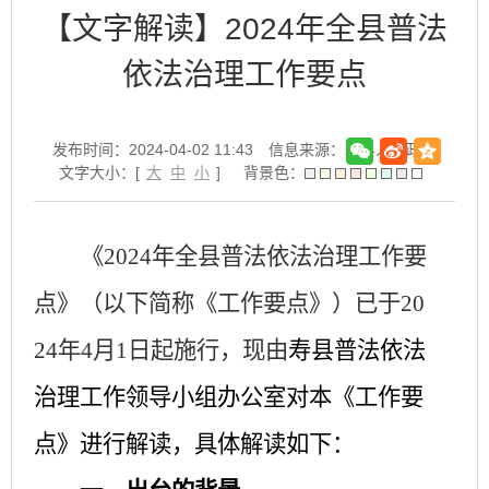
【文字解读】2024年全县普法
依法治理工作要点
发布时间：2024-04-02 11:43
信息来源：寿县人民政府
文字大小：[
大
中
小
]
背景色：
《
2024年全
县
普法依法治理工作要
点》（以下简称《工作要点》）已于
20
24年4月1日起施行，现由
寿县普法依法
治理工作领导小组办公室对本《工作要
点》进行解读，具体解读如下：