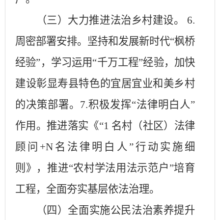
（三）大力推进法治乡村建设。
6.
周密部署安排。坚持和发展新时代“枫桥
经验”，学习运用“千万工程”经验，加快
建设彰显寿县特色的宜居宜业和美乡村
的决策部署。7.积极发挥“法律明白人”
作用。推进落实《“1 名村（社区）法律
顾问+N名法律明白人”行动实施细
则》，推进“农村学法用法示范户”培育
工程，全面夯实基层依法治理。
（四）全面实施公民法治素养提升