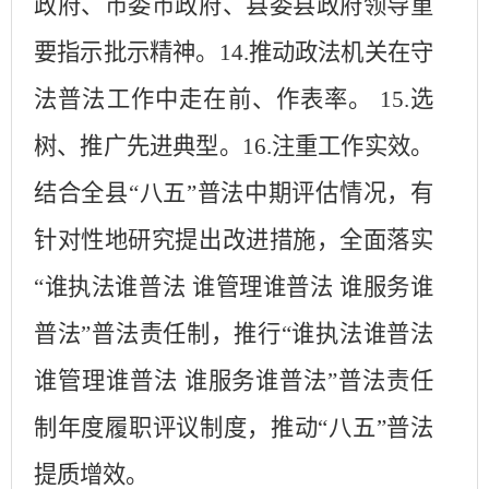
政府、市委市政府、县委县政府领导重
要指示批示精神。14.推动政法机关在守
法普法工作中走在前、作表率。 15.选
树、推广先进典型。16.注重工作实效。
结合全县“八五”普法中期评估情况，有
针对性地研究提出改进措施，全面落实
“谁执法谁普法 谁管理谁普法 谁服务谁
普法”普法责任制，推行“谁执法谁普法
谁管理谁普法 谁服务谁普法”普法责任
制年度履职评议制度，推动“八五”普法
提质增效。