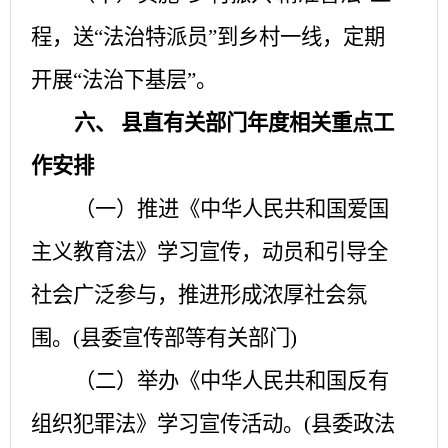
程，送“法治特派员”到乡村一线，定期
开展“法治下基层”。
六、
县直有关部门年度相关重点工
作安排
（一）推进《中华人民共和国爱国
主义教育法》学习宣传，动员和引导全
社会广泛参与，推进形成浓厚社会氛
围。
(县委宣传部等有关部门)
（二）举办《中华人民共和国反有
组织犯罪法》学习宣传活动。
(县委政法