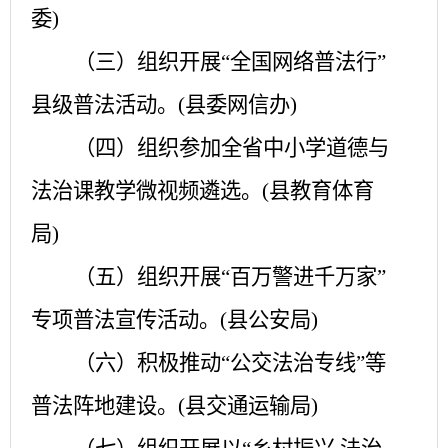
委)
（三）组织开展
“全国网络普法行”
县级普法活动。(县委网信办)
（四）组织参加全省中小学道德与
法治课教学微视频遴选。
(县教育体育
局)
（五）组织开展
“百万警进千万家”
专项普法宣传活动。(县公安局)
（六）积极推动
“公交法治专线”等
普法阵地建设。(县交通运输局)