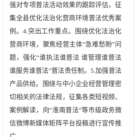
强对专项普法活动效果的跟踪评估，征
集全县优化法治化营商环境普法优秀案
例。4.突出工作重点。围绕优化法治化
营商环境，聚焦经营主体“急难愁盼”问
题，强化“谁执法谁普法 谁管理谁普法
谁服务谁普法”普法责任制。5.加强普法
产品供给。围绕与中小企业经营管理密
切相关的法律法规，征集各类短视频、
案例解读，向“淮南普法”等市级政务微
信微博新媒体矩阵平台投稿进行宣传推
广。