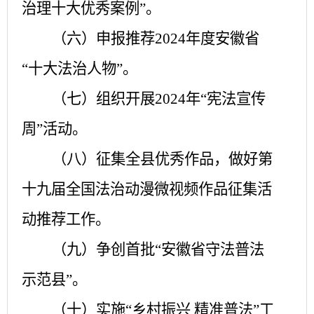
治理十大优秀案例”。
（六）申报推荐
2024年度安徽省
“十大法治人物”。
（七）组织开展
2024年“宪法宣传
周”活动。
（八）征集全县优秀作品，做好第
十九届全国法治动漫微视频作品征集活
动推荐工作。
（九）争创首批
“安徽省守法普法
示范县”。
（十）实施
“乡村振兴 精准普法”工