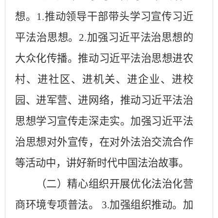
想。
1.推动领导干部带头学习宣传习近
平法治思想。2.加强习近平法治思想的
大众化传播。推动习近平法治思想进农
村、进社区、进机关、进企业、进校
园、进军营、进网络，推动习近平法治
思想学习宣传走深走实。加强习近平法
治思想对外宣传，在对外法治交流合作
等活动中，讲好新时代中国法治故事。
（二）精心组织开展优化法治化营
商环境专项普法。
3.加强组织推动。加