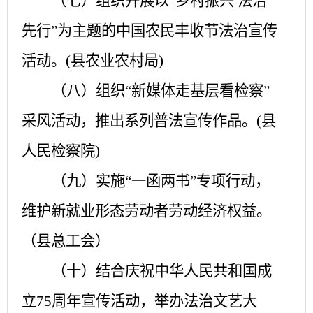
（七）组织开展以
“乡村振兴 法治
先行”为主题的中国农民丰收节法治宣传
活动。(县农业农村局)
（八）组织
“新媒体走基层看检察”
采风活动，推出系列普法宣传作品。(县
人民检察院)
（九）实施
“一函两书”专项行动，
维护新就业形态劳动者劳动经济权益。
（县总工会）
（十）结合庆祝中华人民共和国成
立
75周年宣传活动，举办法治文艺大