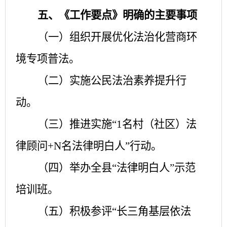
五、《工作要点》明确的主要事项
（一）组织开展优化法治化营商环
境专项普法。
（二）实施公民法治素养提升行
动。
（三）推进实施
“1名村（社区）法
律顾问+N名法律明白人”行动。
（四）举办全县
“法律明白人”示范
培训班。
（五）积极参评
“长三角基层依法