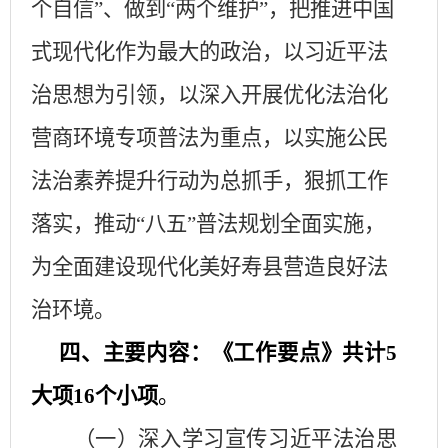
个自信”、做到“两个维护”，把推进中国
式现代化作为最大的政治，以习近平法
治思想为引领，以深入开展优化法治化
营商环境专项普法为重点，以实施公民
法治素养提升行动为总抓手，狠抓工作
落实，推动“八五”普法规划全面实施，
为全面建设现代化美好寿县营造良好法
治环境。
四、主要内容：《工作要点》共计
5
大项16个小项
。
（一）深入学习宣传习近平法治思