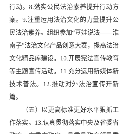
行动。
8.落实公民法治素养提升行动方
案。9.注重运用法治文化的力量提升公
民法治素养。组织参加“豆娃说法——淮
南子”法治文化产品创意大赛，提高法治
文化精品库建设。10.开展宪法宣传教育
等主题宣传活动。11.充分运用新媒体新
技术普法。12.推动对外法治宣传开新
篇。
（五）以更高标准更好水平狠抓工
作落实。
13.认真贯彻落实中央及省委省