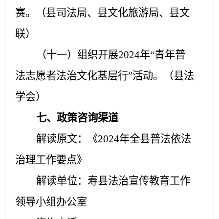
赛。（县司法局、县文化旅游局、县文
联）
（十一）组织开展
2024年“青年普
法志愿者法治文化基层行”活动。（县法
学会）
七、政策咨询渠道
解读原文：《
2024年全县普法依法
治理工作要点》
解读单位：寿县法治宣传教育工作
领导小组办公室