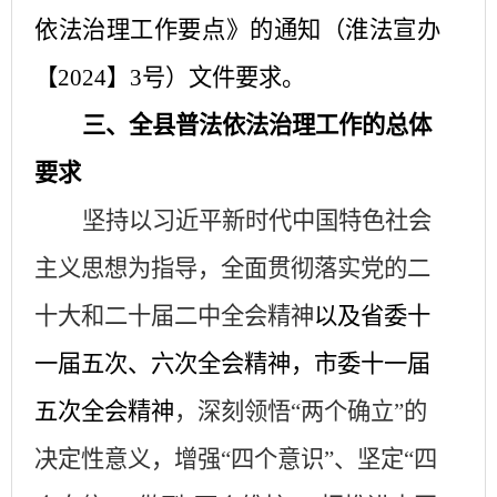
依法治理工作要点》的通知（淮法宣办
【2024】3号）文件要求。
三、全县普法依法治理工作的总体
要求
坚持以习近平新时代中国特色社会
主义思想为指导，全面贯彻落实党的二
十大和二十届二中全会精神
以及省委十
一届五次、六次全会精神，市委十一届
五次全会精神
，深刻领悟
“两个确立”的
决定性意义，增强“四个意识”、坚定“四