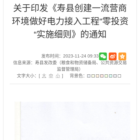
关于印发《寿县创建一流营商
环境做好电力接入工程“零投资
“实施细则》的通知
发布时间：2023-11-24 09:33
信息来源：寿县发改委（粮食和物资储备局、公共资源交易
监督管理局）
文字大小：[
大
中
小
]
背景色：