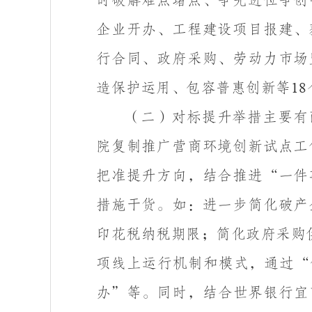
时破解难点堵点、争先进位争创
企业开办、工程建设项目报建、
行合同、政府采购、劳动力市场
造保护运用、包容普惠创新等
18
（二）对标提升举措主要有
院复制推广营商环境创新试点工
把准提升方向，结合推进“一件
措施干货。如：进一步简化破产
印花税纳税期限；简化政府采购
项线上运行机制和模式，通过“
办”等。同时，结合世界银行宜