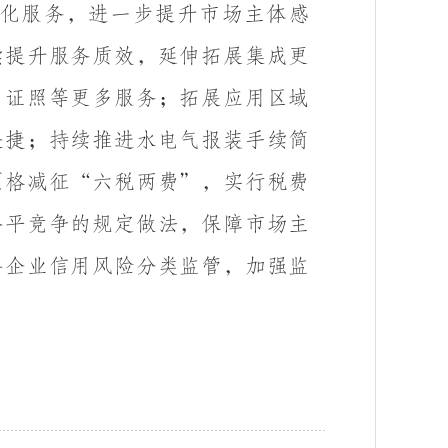
化服务，进一步提升市场主体感
续提升服务质效，延伸拓展集成更
、证照等更多服务；拓展应用区域
快捷；持续推进水电气报装手续简
顶格减征“六税两费”，实行税费
公平竞争的规定做法，保障市场主
善企业信用风险分类监管，加强监