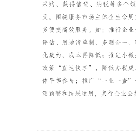
采购、获得信贷、纳税等多个
受。围绕服务市场主体全生命周
多便捷高效服务。如：推行企业
评估、用地清单制、多测合一、
化集约、成本再降低；推进小微
政策“直达快享”，降低办税成
体平等参与；推广“一业一查”
测预警和结果运用，实行企业公