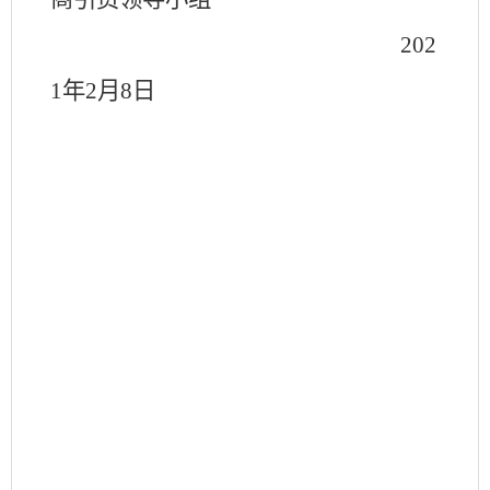
202
1
年
2
月
8日