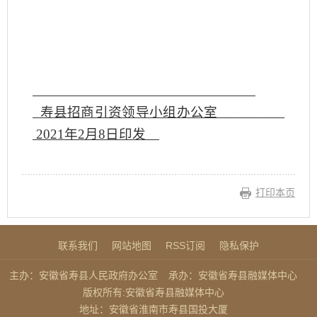
寿县招商引资领导小组办公室
2021年2月8日印发
打印本页
联系我们
网站地图
RSS订阅
隐私保护
主办：安徽省寿县人民政府办公室
承办：安徽省寿县融媒体中心
版权所有:安徽省寿县融媒体中心
地址：安徽省淮南市寿县国投大厦