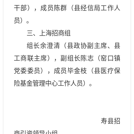
干部），成员陈群（县经信局工作人
员）。
三、上海招商组
组长余澄清（县政协副主席、县
工商联主席），副组长陈志（窑口镇
党委委员），成员毕金枝（县医疗保
险基金管理中心工作人员）。
寿县招
商引资领导小组