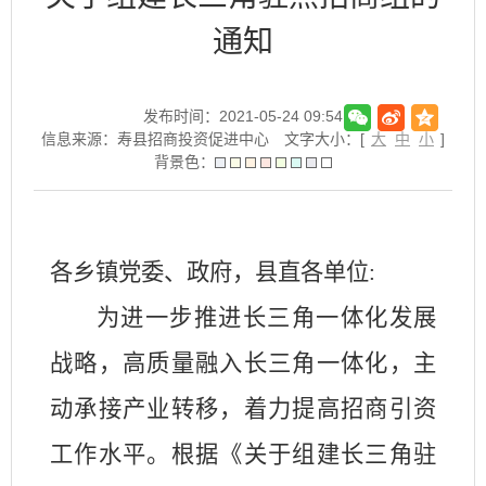
通知
发布时间：2021-05-24 09:54
信息来源：寿县招商投资促进中心
文字大小：[
大
中
小
]
背景色：
各乡镇党委、政府，县直各单位
:
为进一步推进长三角一体化发展
战略，高质量融入长三角一体化，主
动承接产业转移，着力提高招商引资
工作水平。根据《关于组建长三角驻