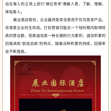
站在客人的立场上进行“换位思考”善解人意，了解、理解、
体贴客人。
展业酒店相信，企业最终是卖信誉而不仅仅是卖产品，
信誉是企业的生命线。
打折营销可能在一个短时期内取得较
高的营业额，但是诚信是一种长期的行为累积，诚信积累的
回报具有“前低后高”的特点，随着这种积累的持续，回报率
会不断提高。