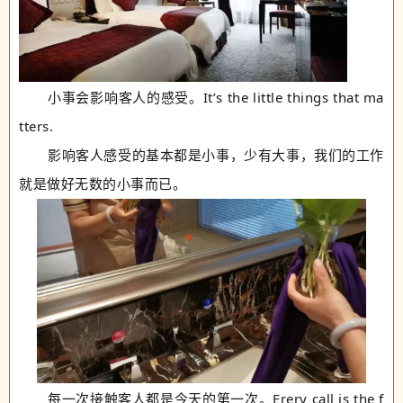
小事会影响客人的感受。It’s the little things that ma
tters.
影响客人感受的基本都是小事，少有大事，我们的工作
就是做好无数的小事而已。
每一次接触客人都是今天的第一次。Erery call is the f