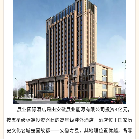
展业国际酒店是由安徽展业能源有限公司投资4亿元，
按五星级标准投资兴建的高星级涉外酒店，酒店位于国家历
史文化名城楚国故都——安徽寿县，其地理位置优越，背靠