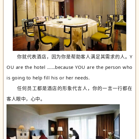
你就代表酒店，因为你是帮助客人满足其需求的人。
Y
OU are the hotel ……because YOU are the person who
is going to help fill his or her needs.
任何员工都是酒店的形象代言人，你的一言一行都在
客人眼中，心中。