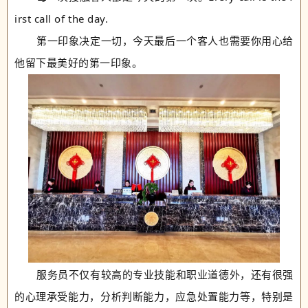
irst call of the day.
第一印象决定一切，今天最后一个客人也需要你用心给
他留下最美好的第一印象。
服务员不仅有较高的专业技能和职业道德外，还有很强
的心理承受能力，分析判断能力，应急处置能力等，特别是