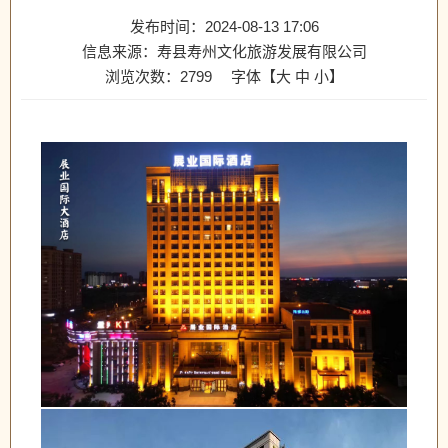
发布时间：2024-08-13 17:06
信息来源：寿县寿州文化旅游发展有限公司
浏览次数：
2799
字体【
大
中
小
】