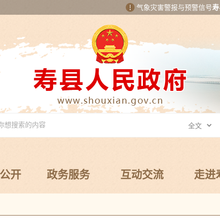
气象灾害警报与预警信号
寿
公开
政务服务
互动交流
走进