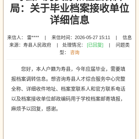
局：关于毕业档案接收单位
详细信息
来信人： 雷****
|
来信时间：2026-05-27 15:11
|
信息
来源：寿县人民政府
|
处理情况：
[已回复]
|
问题类
型：
咨询
您好，本人户籍为寿县，今年应届毕业，需要填
报档案调转信息。想咨询寿县人才综合服务中心完整
全称、详细收件地址、档案室联系人和官方联系电话
以及档案接收单位邮政编码用于学校档案邮寄填报，
麻烦予以回复，感谢。