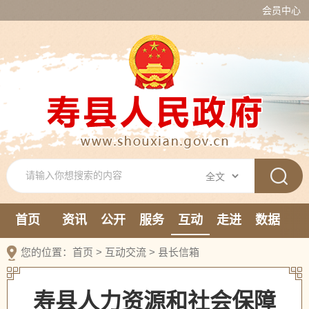
会员中心
首页
资讯
公开
服务
互动
走进
数据
新媒体
您的位置：
首页
>
互动交流
>
县长信箱
寿县人力资源和社会保障