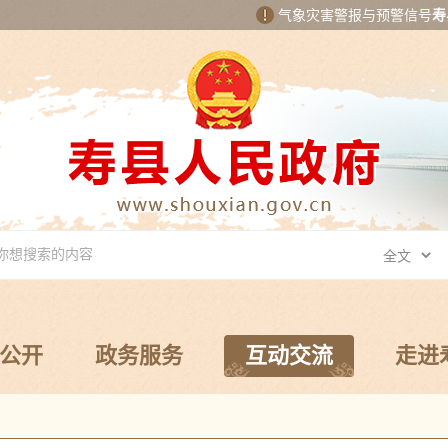
气象灾害警报与预警信号
寿
公开
政务服务
互动交流
走进