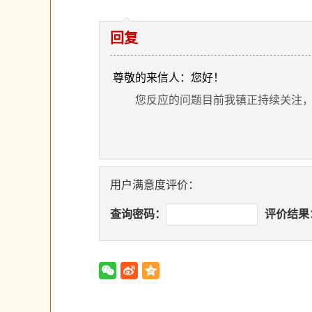
回复
尊敬的来信人：您好！
您反应的问题目前我镇正持续关注，
用户满意度评价：
查询密码：
评价结果