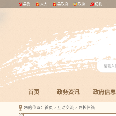
县委
人大
县政府
政协
纪委
首页
政务资讯
政府信息
您的位置：
首页
>
互动交流
>
县长信箱