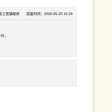
县三觉镇政府
回复时间：2026-05-20 16:29
树种。