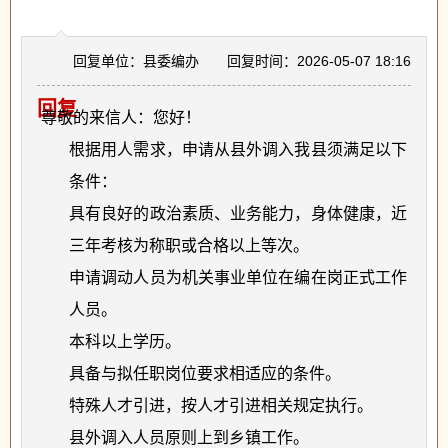
回复单位：县委编办
回复时间：2026-05-07 18:16
回复
尊敬的来信人：您好！
根据用人需求，申请从县外调入我县须满足以下
条件：
具有良好的政治素质、业务能力，身体健康，近
三年考核为称职或合格以上等次。
申请调动人员为机关事业单位在编在岗正式工作
人员。
本科以上学历。
具备与拟任职岗位要求相适应的条件。
特殊人才引进，按人才引进相关规定执行。
县外调入人员原则上到乡镇工作。