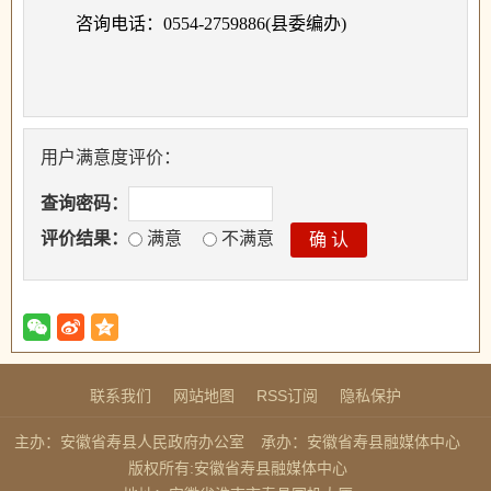
咨询电话：
0554-2759886(县委编办)
用户满意度评价：
查询密码：
评价结果：
满意
不满意
联系我们
网站地图
RSS订阅
隐私保护
主办：安徽省寿县人民政府办公室
承办：安徽省寿县融媒体中心
版权所有:安徽省寿县融媒体中心