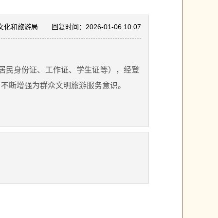
文化和旅游局
回复时间：2026-01-06 10:07
居民身份证、工作证、学生证等），经登
，不断增强为群众文明旅游服务意识。