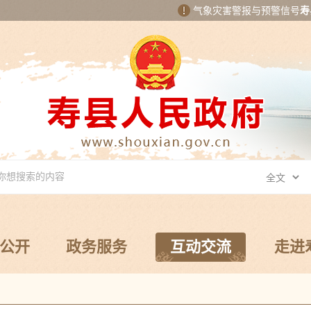
气象灾害警报与预警信号
寿
公开
政务服务
互动交流
走进