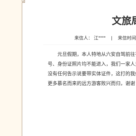
文旅
来信人： 江****
|
来信时间：2
元旦假期，本人特地从六安自驾前往
号、身份证照片均不能进入，我们一家人
没有任何告示说要带实体证件，这打的我
更多慕名而来的远方游客败兴而归，谢谢