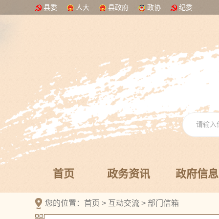
县委
人大
县政府
政协
纪委
首页
政务资讯
政府信息
您的位置：
首页
>
互动交流
>
部门信箱