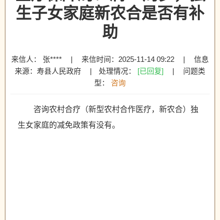
生子女家庭新农合是否有补
助
来信人： 张****
|
来信时间：2025-11-14 09:22
|
信息
来源：寿县人民政府
|
处理情况：
[已回复]
|
问题类
型：
咨询
咨询农村合疗（新型农村合作医疗，新农合）独
生女家庭的减免政策有没有。