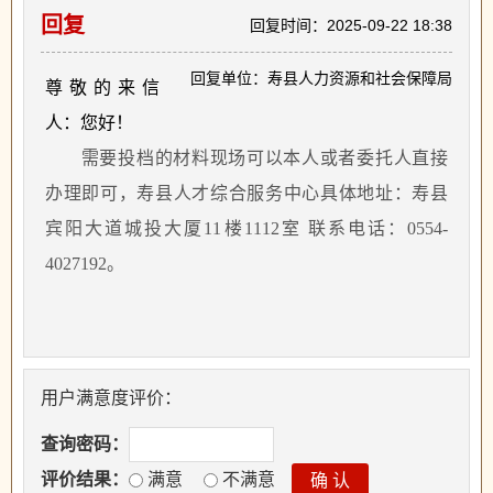
回复
回复时间：2025-09-22 18:38
回复单位：寿县人力资源和社会保障局
尊敬的来信
人：您好！
需要投档的材料现场可以本人或者委托人直接
办理即可，寿县人才综合服务中心具体地址：寿县
宾阳大道城投大厦
11楼1112室 联系电话：0554-
4027192。
用户满意度评价：
查询密码：
评价结果：
满意
不满意