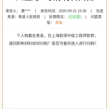
来信人： 黄****
|
来信时间：2025-09-21 15:36
|
信息
来源：寿县人民政府
|
处理情况：
[已回复]
|
问题类
型：
咨询
个人档案在寿县，在上海取得中级工程师职称，
请问职称材料如何归档？是否可委托他人进行归档？