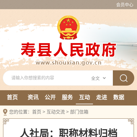
会员中心
首页
资讯
公开
服务
互动
走进
数据
新媒体
您的位置：
首页
>
互动交流
>
部门信箱
人社局：职称材料归档