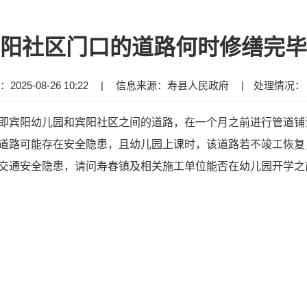
阳社区门口的道路何时修缮完毕
025-08-26 10:22
|
信息来源：寿县人民政府
|
处理情况
即宾阳幼儿园和宾阳社区之间的道路，在一个月之前进行管道铺
道路可能存在安全隐患，且幼儿园上课时，该道路若不竣工恢复
交通安全隐患，请问寿春镇及相关施工单位能否在幼儿园开学之