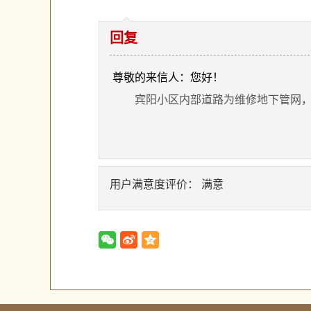
回复
尊敬的来信人：您好！
宾阳小区内部道路为维修地下管网，经
用户满意度评价： 满意