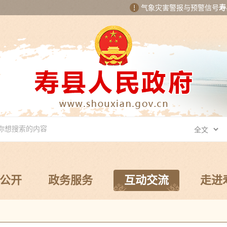
气象灾害警报与预警信号
寿
公开
政务服务
互动交流
走进