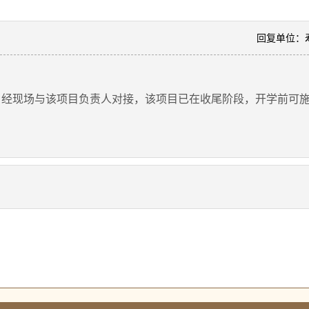
回复单位：
现场与该项目负责人对接，该项目已在收尾阶段，开学前可施