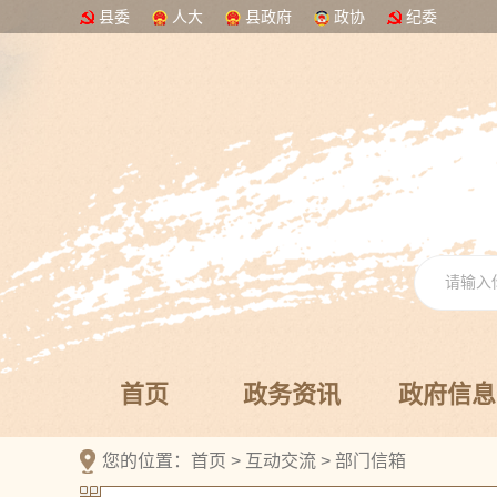
县委
人大
县政府
政协
纪委
首页
政务资讯
政府信息
您的位置：
首页
>
互动交流
>
部门信箱