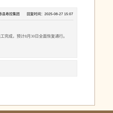
寿县寿控集团
回复时间：2025-08-27 15:07
工完成，预计
8月30日全面恢复通行。