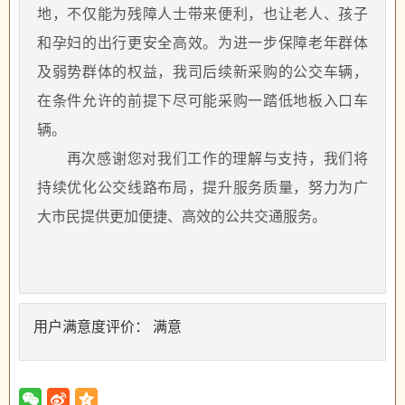
地，不仅能为残障人士带来便利，也让老人、孩子
和孕妇的出行更安全高效。为进一步保障老年群体
及弱势群体的权益，我司后续新采购的公交车辆，
在条件允许的前提下尽可能采购一踏低地板入口车
辆。
再次感谢您对我们工作的理解与支持，我们将
持续优化公交线路布局，提升服务质量，努力为广
大市民提供更加便捷、高效的公共交通服务。
用户满意度评价： 满意