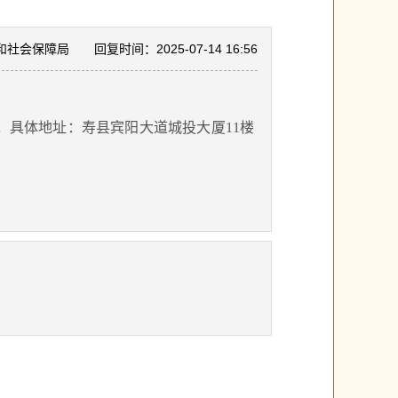
和社会保障局
回复时间：2025-07-14 16:56
，具体地址：寿县宾阳大道城投大厦
11楼