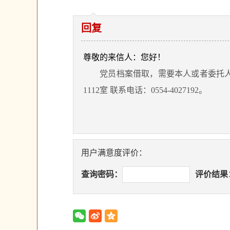
回复
尊敬的来信人：您好！
党员档案借取，需要本人或者委托人来
1112室 联系电话：0554-4027192。
用户满意度评价：
查询密码：
评价结果