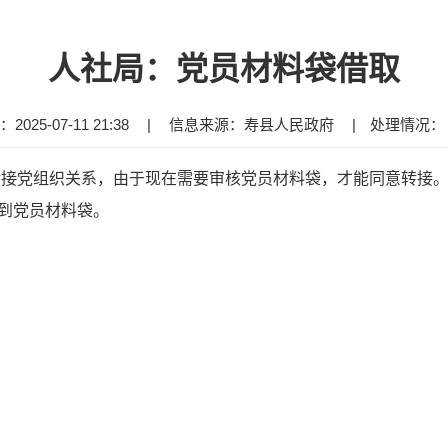
人社局：党员材料袋借取
025-07-11 21:38
|
信息来源：寿县人民政府
|
处理情况
要转接党组织关系，由于现在需要审核党员材料袋，才能同意转接
到党员材料袋。