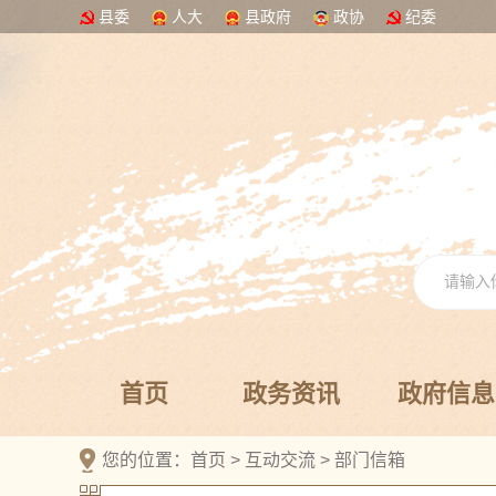
县委
人大
县政府
政协
纪委
首页
政务资讯
政府信息
您的位置：
首页
>
互动交流
>
部门信箱