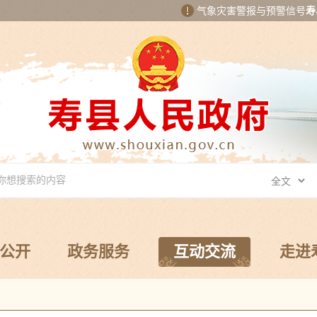
气象灾害警报与预警信号
寿
公开
政务服务
互动交流
走进