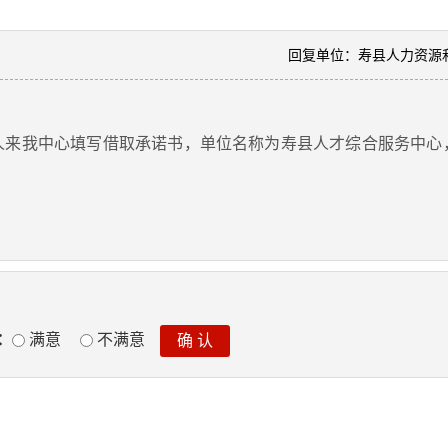
回复单位：寿县人力资源
我中心填写借取承诺书，单位名称为寿县人才综合服务中心
：
满意
不满意