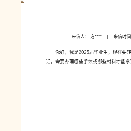
来信人： 方****
|
来信时间：2
你好，我是2025届毕业生，现在
话，需要办理哪些手续或哪些材料才能拿