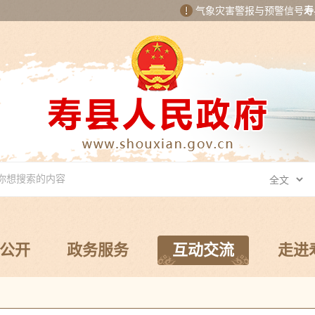
气象灾害警报与预警信号
寿
公开
政务服务
互动交流
走进