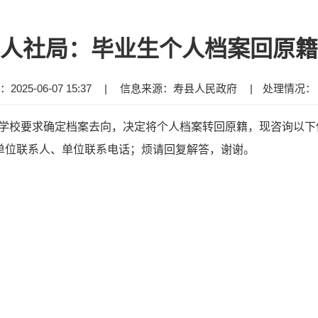
人社局：毕业生个人档案回原籍
025-06-07 15:37
|
信息来源：寿县人民政府
|
处理情况
学校要求确定档案去向，决定将个人档案转回原籍，现咨询以下信
档单位联系人、单位联系电话；烦请回复解答，谢谢。