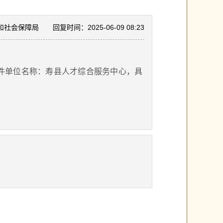
和社会保障局
回复时间：2025-06-09 08:23
收件单位名称：寿县人才综合服务中心，具