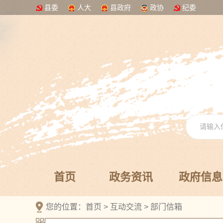
县委
人大
县政府
政协
纪委
首页
政务资讯
政府信息
您的位置：
首页
>
互动交流
>
部门信箱