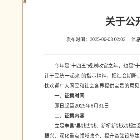
关于公
发布时间：2025-06-03 02:02
信
今年是“十四五”规划收官之年，也是
计于民统一起来”的指示精神，把社会期盼
忱欢迎广大网民和社会各界提供宝贵的意见
一、征集时间
即日起至2025年8月31日
二、征集内容
立足寿县“县城古城、新桥新城双城建
振兴、深化重点领域改革、提升基础设施建