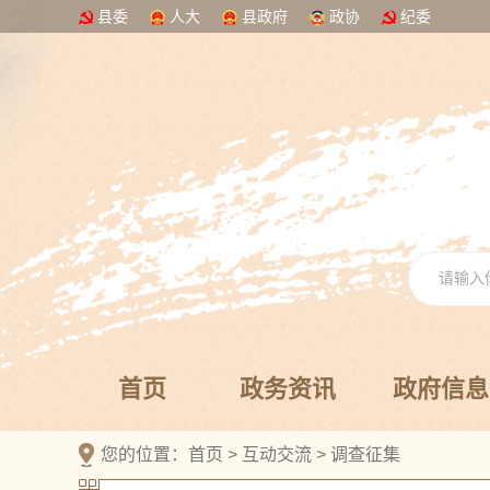
县委
人大
县政府
政协
纪委
首页
政务资讯
政府信息
您的位置：
首页
>
互动交流
>
调查征集