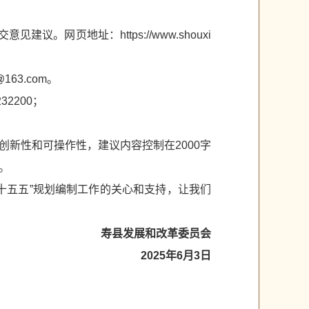
。网页地址：https://www.shouxi
63.com。
2200；
新性和可操作性，建议内容控制在2000字
。
十五五”规划编制工作的关心和支持，让我们
寿县发展和改革委员会
2025年6月3日