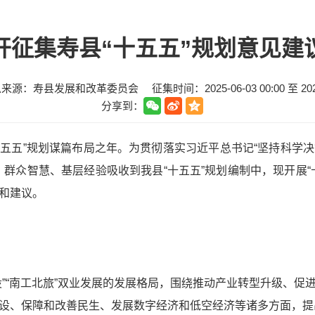
开征集寿县“十五五”规划意见建
息来源：寿县发展和改革委员会
征集时间：
2025-06-03 00:00
至
20
分享到：
“十五五”规划谋篇布局之年。为贯彻落实习近平总书记“坚持科学
、群众智慧、基层经验吸收到我县“十五五”规划编制中，现开展“
和建议。
设”“南工北旅”双业发展的发展格局，围绕推动产业转型升级、促
设、保障和改善民生、发展数字经济和低空经济等诸多方面，提