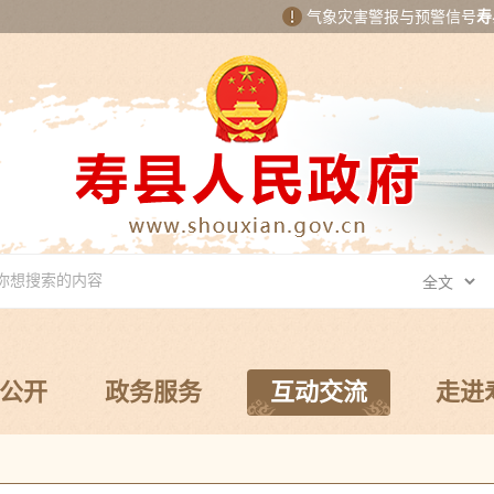
气象灾害警报与预警信号
寿
公开
政务服务
互动交流
走进