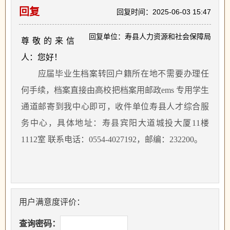
回复
回复时间：2025-06-03 15:47
回复单位：寿县人力资源和社会保障局
尊敬的来信
人：您好！
应届毕业生档案转回户籍所在地不需要办理任
何手续，档案直接由高校把档案用邮政
ems 专用学生
通道邮寄到我中心即可，收件单位寿县人才综合服
务中心，具体地址：寿县宾阳大道城投大厦11楼
1112室 联系电话：0554-4027192，邮编：232200。
用户满意度评价：
查询密码：