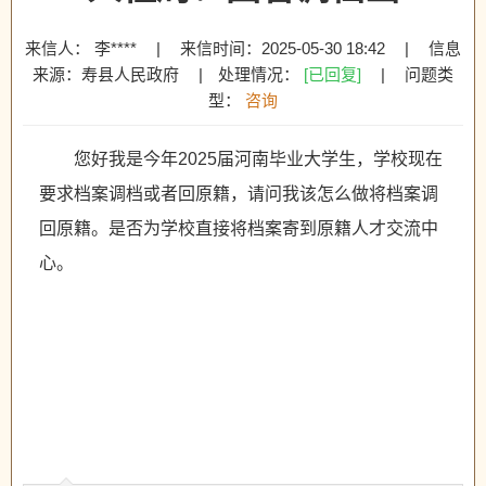
来信人： 李****
|
来信时间：2025-05-30 18:42
|
信息
来源：寿县人民政府
|
处理情况：
[已回复]
|
问题类
型：
咨询
您好我是今年2025届河南毕业大学生，学校现在
要求档案调档或者回原籍，请问我该怎么做将档案调
回原籍。是否为学校直接将档案寄到原籍人才交流中
心。