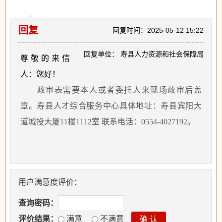
回复
回复时间：2025-05-12 15:22
回复单位： 寿县人力资源和社会保障局
尊敬的来信
人：您好！
政审表需要本人或者委托人来现场政审后盖
章。寿县人才综合服务中心具体地址：寿县宾阳大
道城投大厦
11楼1112室 联系电话：0554-4027192。
用户满意度评价：
查询密码：
评价结果：
满意
不满意