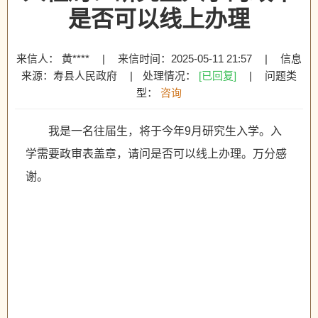
是否可以线上办理
来信人： 黄****
|
来信时间：2025-05-11 21:57
|
信息
来源：寿县人民政府
|
处理情况：
[已回复]
|
问题类
型：
咨询
我是一名往届生，将于今年9月研究生入学。入
学需要政审表盖章，请问是否可以线上办理。万分感
谢。