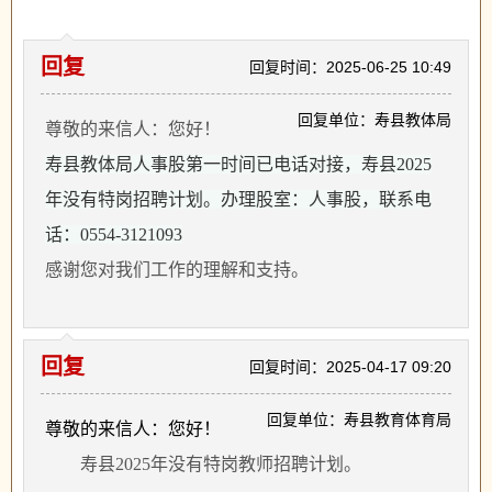
回复
回复时间：2025-06-25 10:49
回复单位：寿县教体局
尊敬的来信人：您好！
寿县教体局人事股第一时间已电话对接，寿县2025
年没有特岗招聘计划。办理股室：人事股，联系电
话：0554-3121093
感谢您对我们工作的理解和支持。
回复
回复时间：2025-04-17 09:20
回复单位：寿县教育体育局
尊敬的来信人：您好！
寿县
2025年没有特岗教师招聘计划。