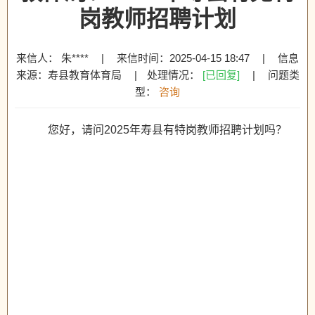
岗教师招聘计划
来信人： 朱****
|
来信时间：2025-04-15 18:47
|
信息
来源：寿县教育体育局
|
处理情况：
[已回复]
|
问题类
型：
咨询
您好，请问2025年寿县有特岗教师招聘计划吗？