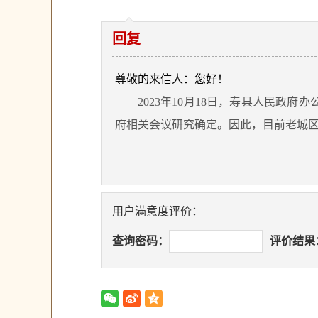
回复
尊敬的来信人：您好！
2023年10月18日，寿县人民政府
府相关会议研究确定。因此，目前老城
用户满意度评价：
查询密码：
评价结果