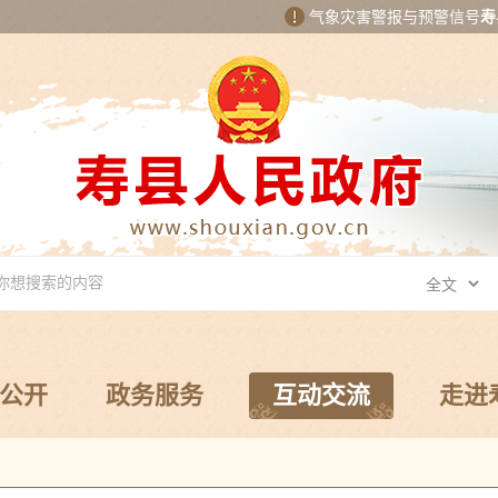
气象灾害警报与预警信号
寿
公开
政务服务
互动交流
走进