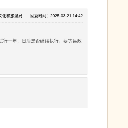
文化和旅游局
回复时间：2025-03-21 14:42
，试行一年，日后是否继续执行，要等县政