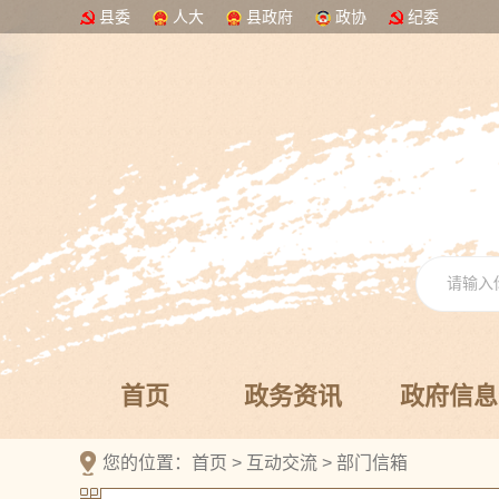
县委
人大
县政府
政协
纪委
首页
政务资讯
政府信息
您的位置：
首页
>
互动交流
>
部门信箱