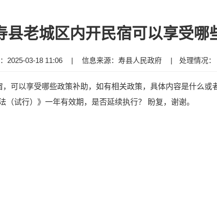
寿县老城区内开民宿可以享受哪
025-03-18 11:06
|
信息来源：寿县人民政府
|
处理情况
，可以享受哪些政策补助，如有相关政策，具体内容是什么或者哪
法（试行）》一年有效期，是否延续执行？ 盼复，谢谢。