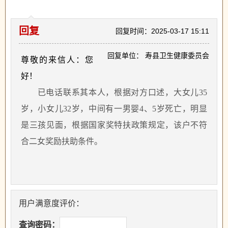
回复
回复时间：2025-03-17 15:11
回复单位： 寿县卫生健康委员会
尊敬的来信人：您
好！
已电话联系其本人，根据对方口述，大女儿
35
岁，小女儿32岁，中间有一男婴4、5岁死亡，明显
是三孩见面，根据国家奖特扶政策规定，该户不符
合二女奖励扶助条件。
用户满意度评价：
查询密码：