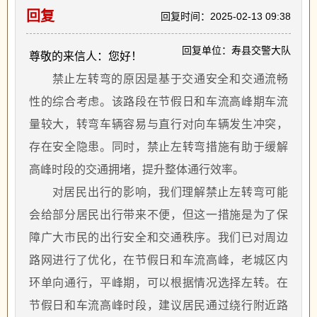
回复
回复时间：2025-02-13 09:38
回复单位：寿县交警大队
尊敬的来信人：您好！
禁止左转弯的原因是基于交通安全和交通流畅
性的综合考虑。该路段在节假日和车流高峰期车流
量较大，转弯车辆容易与直行对向车辆发生冲突，
存在安全隐患。同时，禁止左转弯措施有助于缓解
高峰时段的交通拥堵，提升整体通行效率。
对居民出行的影响，我们理解禁止左转弯可能
会给部分居民出行带来不便，但这一措施是为了保
障广大市民的出行安全和交通秩序。我们已对周边
路网进行了优化，在节假日和车流高峰，老城区内
环单向通行，平峰期，可以根据情况选择左转。在
节假日和车流高峰时段，建议居民通过绕行附近路