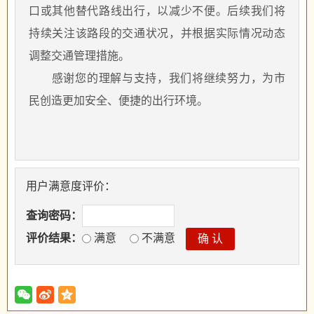
口或其他替代路线出行，以减少不便。后续我们将
持续关注该路段的交通状况，并根据实际情况动态
调整交通管理措施。
感谢您的理解与支持，我们将继续努力，为市
民创造更加安全、便捷的出行环境。
用户满意度评价：
查询密码：
评价结果：
满意
不满意