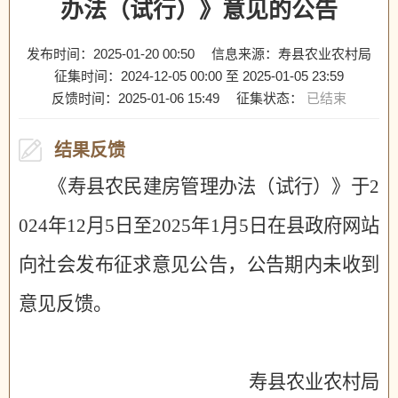
办法（试行）》意见的公告
发布时间：2025-01-20 00:50
信息来源：寿县农业农村局
征集时间：
2024-12-05 00:00
至
2025-01-05 23:59
反馈时间：
2025-01-06 15:49
征集状态：
已结束
结果反馈
《寿县农民建房管理办法（试行）》于
2
024年
12
月
5
日至
2025年1
月
5
日在县政府网站
向社会发布征求意见公告，公告期内未收到
意见反馈。
寿县农业农村局