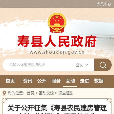
会员中心
首页
资讯
公开
服务
互动
走进
数据
新媒体
您的位置：
首页
>
互动交流
>
调查征集
关于公开征集《寿县农民建房管理