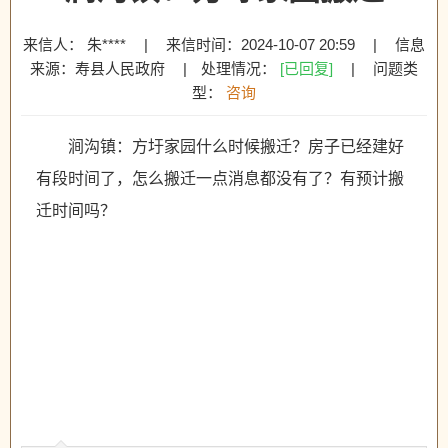
来信人： 朱****
|
来信时间：2024-10-07 20:59
|
信息
来源：寿县人民政府
|
处理情况：
[已回复]
|
问题类
型：
咨询
涧沟镇：方圩家园什么时候搬迁？房子已经建好
有段时间了，怎么搬迁一点消息都没有了？有预计搬
迁时间吗？