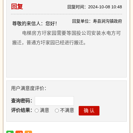
回复
回复时间：2024-10-08 10:48
回复单位：寿县涧沟镇政府
尊敬的来信人：您好！
电梯房方圩家园需要等国投公司安装水电方可
搬迁，普通方圩家园已经进行搬迁。
用户满意度评价：
查询密码：
评价结果：
满意
不满意