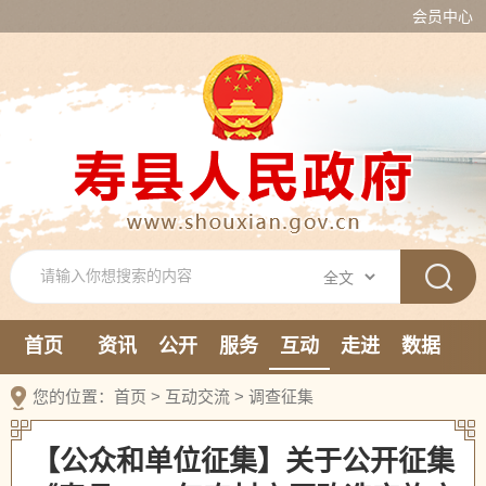
会员中心
首页
资讯
公开
服务
互动
走进
数据
新媒体
您的位置：
首页
>
互动交流
>
调查征集
【公众和单位征集】关于公开征集