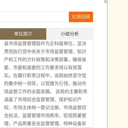
往期回顾
单位简介
小结分析
县市场监督管理局作为正科级单位，坚决
贯彻执行党中央关于市场监督管理、知识
产权工作的方针政策和决策部署，确保省
委、市委和县委的工作要求得以有效落
实。在履行职责过程中，该局始终坚守党
的集中统一领导，以党建为引领，推动市
场监管工作的全面发展。 该局的主要职责
涵盖了市场综合监督管理、保护知识产
权、市场主体统一登记注册、市场监管综
合执法、监督管理市场秩序、宏观质量管
理、产品质量安全监督管理、特种设备安