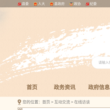
县委
人大
县政府
政协
纪委
首页
政务资讯
政府信息
您的位置：
首页
>
互动交流
>
在线访谈