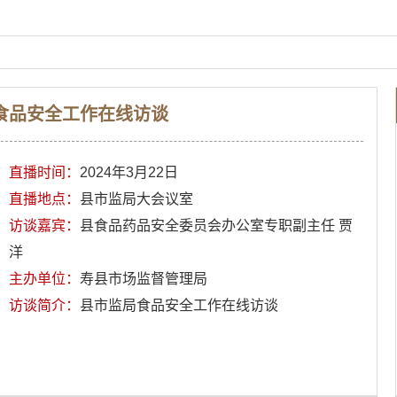
食品安全工作在线访谈
直播时间：
2024年3月22日
直播地点：
县市监局大会议室
访谈嘉宾：
县食品药品安全委员会办公室专职副主任 贾
洋
主办单位：
寿县市场监督管理局
访谈简介：
县市监局食品安全工作在线访谈