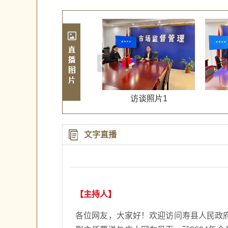
访谈照片1
文字直播
【主持人】
各位网友，大家好！欢迎访问寿县人民政