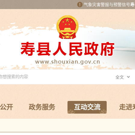
气象灾害警报与预警信号
寿
公开
政务服务
互动交流
走进