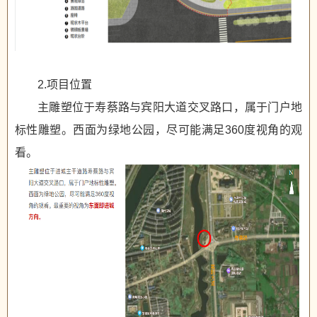
2.项目位置
主雕塑位于寿蔡路与宾阳大道交叉路口，属于门户地
标性雕塑。西面为绿地公园，尽可能满足360度视角的观
看。