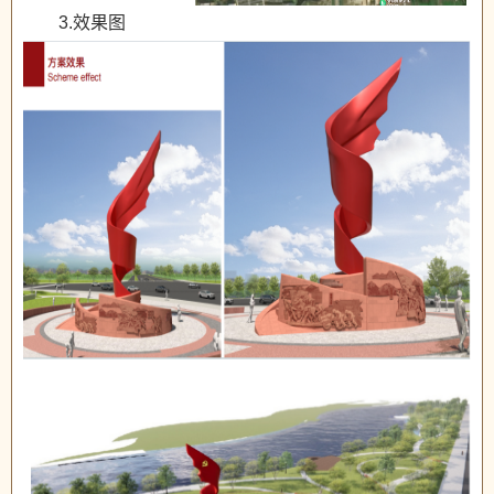
3.效果图