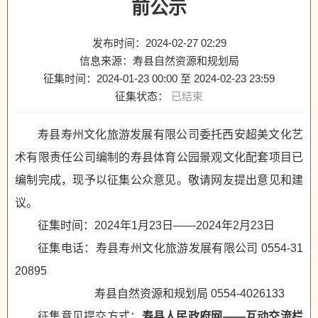
前公示
发布时间：2024-02-27 02:29
信息来源：寿县自然资源和规划局
征集时间：
2024-01-23 00:00
至
2024-02-23 23:59
征集状态：
已结束
寿县寿州文化旅游发展有限公司委托西安超美文化艺
术有限责任公司编制的寿县体育公园景观文化配套项目已
编制完成，现予以征集公众意见。敬请网友提出意见和建
议。
征集时间：2024年1月23日——2024年2月23日
征集电话：寿县寿州文化旅游发展有限公司 0554-31
20895
寿县自然资源和规划局 0554-4026133
征集意见提交方式：
寿县人民政府网——互动交流栏