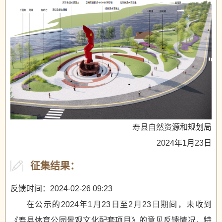
寿县自然资源和规划局
2024年1月23日
征集结果：
反馈时间：2024-02-26 09:23
在公示的2024年1月23日至2月23日期间，未收到
《寿县体育公园景观文化配套项目》的意见反馈情况，特