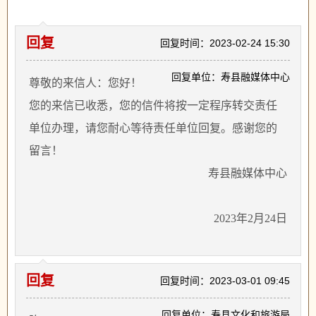
回复
回复时间：2023-02-24 15:30
回复单位：寿县融媒体中心
尊敬的来信人：您好！
您的来信已收悉，您的信件将按一定程序转交责任
单位办理，请您耐心等待责任单位回复。感谢您的
留言！
寿县融媒体中心
2023年2月24日
回复
回复时间：2023-03-01 09:45
回复单位：寿县文化和旅游局