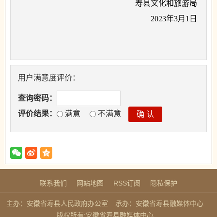
寿县文化和旅游局
2023年3月1日
用户满意度评价：
查询密码：
评价结果：
满意
不满意
联系我们
网站地图
RSS订阅
隐私保护
主办：安徽省寿县人民政府办公室
承办：安徽省寿县融媒体中心
版权所有:安徽省寿县融媒体中心