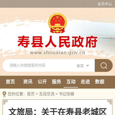
会员中心
首页
资讯
公开
服务
互动
走进
数据
新媒体
您的位置：
首页
>
互动交流
>
书记信箱
文旅局：关于在寿县老城区