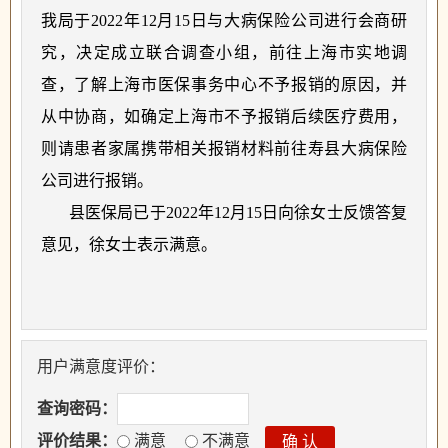
我局于
2022年12月15日与大病保险公司进行会商研
究，决定成立联合调查小组，前往上海市实地调
查，了解上海市医保事务中心不予报销的原因，并
从中协商，如确定上海市不予报销后续医疗费用，
则请患者家属携带相关报销材料前往寿县大病保险
公司进行报销。
县医保局已于
2022年12月15日向徐女士反馈答复
意见，徐女士表示满意。
用户满意度评价：
查询密码：
评价结果：
满意
不满意