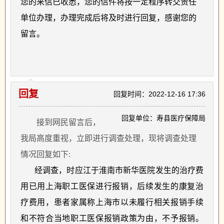
您的来信已收悉，您的信件将按一定程序转交责任
单位办理，办理完成后将及时进行回复，感谢您的
留言。
回复
回复时间：2022-12-16 17:36
回复单位：寿县医疗保障局
接到网民留言后，
我局高度重视，立即进行调查处理，现将调查处理
情况回复如下
:
经调查，时应江于淮南市新华医院发生的治疗费
用已用上海职工医保进行报销，后续发生的康复治
疗费用，患者家属称上海市以未履行相关报销手续
和不符合当地职工医保报销政策为由，不予报销。