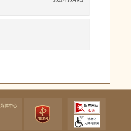
2022年10月9日
融媒体中心