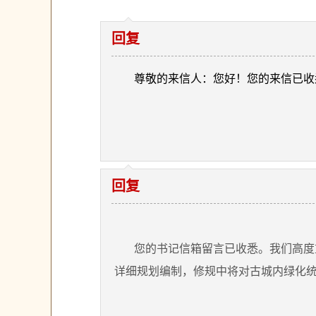
回复
尊敬的来信人：您好！您的来信已收
回复
您的书记信箱留言已收悉。我们高度
详细规划编制，修规中将对古城内绿化