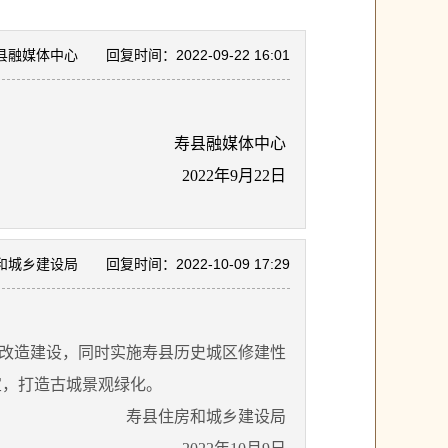
县融媒体中心
回复时间：2022-09-22 16:01
寿县融媒体中心
2022年9月22日
和城乡建设局
回复时间：2022-10-09 17:29
改造建设，同时实施寿县历史城区修建性
宜，打造古城景观绿化。
寿县住房和城乡建设局