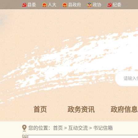
县委
人大
县政府
政协
纪委
首页
政务资讯
政府信息
您的位置：
首页
>
互动交流
>
书记信箱