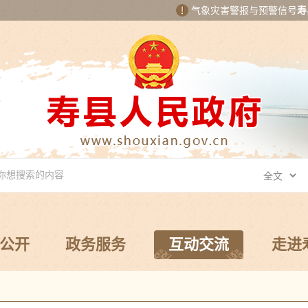
气象灾害警报与预警信号
寿
公开
政务服务
互动交流
走进