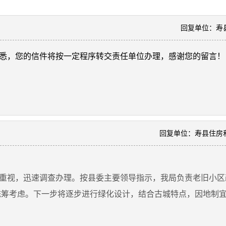
回复单位：寿
悉，您的信件将按一定程序转交责任单位办理，感谢您的留言！
回复单位：寿县住房
重视，迅速调查办理。按县委主要领导指示，我局负责老旧小区
统筹考虑。下一步将逐步进行绿化设计，结合古城特点，因地制