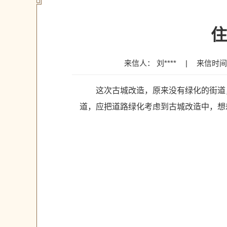
住
来信人： 刘****
|
来信时间：2
这次古城改造，原来没有绿化的街道
道，应把道路绿化考虑到古城改造中，想