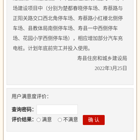
场建设项目中（分别为楚都春晓停车场、寿蔡路与
正阳关路交口西北角停车场、寿蔡路小红楼北侧停
车场、县教体局南侧停车场、寿县一中西侧停车
场、花园小学西侧停车场），相应增加部分汽车充
电桩。计划年底前完工并投入使用。
寿县住房和城乡建设局
2022年3月25日
用户满意度评价：
查询密码：
评价结果：
满意
不满意