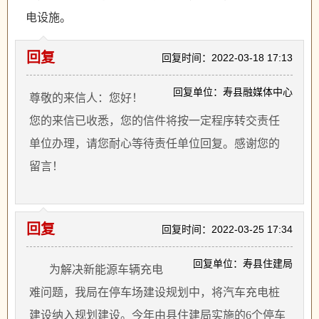
电设施。
回复
回复时间：2022-03-18 17:13
回复单位：寿县融媒体中心
尊敬的来信人：您好！
您的来信已收悉，您的信件将按一定程序转交责任
单位办理，请您耐心等待责任单位回复。感谢您的
留言！
回复
回复时间：2022-03-25 17:34
回复单位：寿县住建局
为解决新能源车辆充电
难问题，我局在停车场建设规划中，将汽车充电桩
建设纳入规划建设。今年由县住建局实施的
6个停车