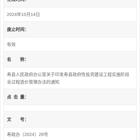
2024年10月14日
废止时间：
有效
名
称：
寿县人民政府办公室关于印发寿县政府性投资建设工程实施阶段
全过程造价管理办法的通知
点
击
量：
文
号：
寿政办〔2024〕28号