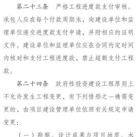
严格工程进度款支付审核。
第二十三条
承包人应在每个付款周期末，向建设单位和监
理单位递交进度款支付申请，并附相应的证明
文件。建设单位和监理单位应在合同约定时间
内核对和支付工程进度款，禁止超额支付工程
款。
政府性投资建设工程原则上
第二十四条
不允许发生工程变更，有下列情形之一确需变
更的，由项目建设管理单位依照有关规定申请
变更：
（一）勘察、设计成果与项目地质、水