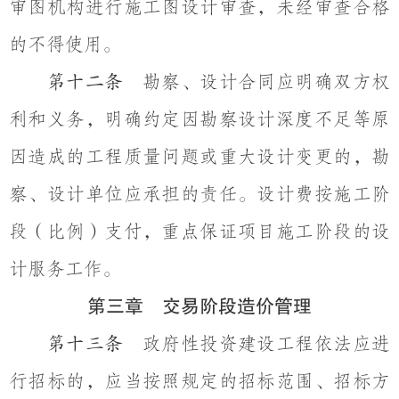
审图机构进行施工图设计审查，未经审查合格
的不得使用。
勘察、设计合同应明确双方权
第十二条
利和义务，明确约定因勘察设计深度不足等原
因造成的工程质量问题或重大设计变更的，勘
察、设计单位应承担的责任。设计费按施工阶
段（比例）支付，重点保证项目施工阶段的设
计服务工作。
第三章 交易阶段造价管理
政府性投资建设工程依法应进
第十三条
行招标的，应当按照规定的招标范围、招标方