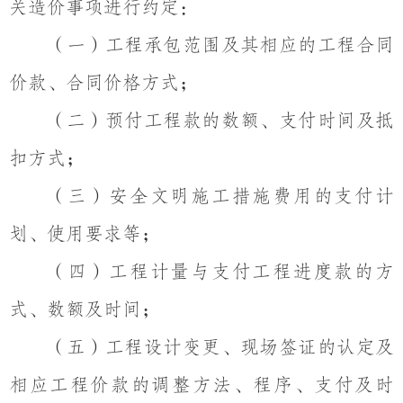
关造价事项进行约定：
（一）工程承包范围及其相应的工程合同
价款、合同价格方式；
（二）预付工程款的数额、支付时间及抵
扣方式；
（三）安全文明施工措施费用的支付计
划、使用要求等；
（四）工程计量与支付工程进度款的方
式、数额及时间；
（五）工程设计变更、现场签证的认定及
相应工程价款的调整方法、程序、支付及时