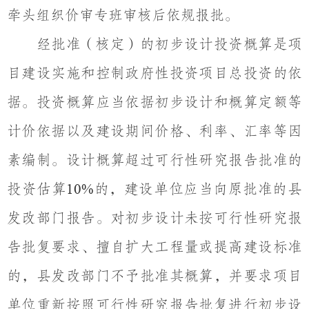
牵头组织价审专班审核后依规报批。
经批准（核定）的初步设计投资概算是项
目建设实施和控制政府性投资项目总投资的依
据。投资概算应当依据初步设计和概算定额等
计价依据以及建设期间价格、利率、汇率等因
素编制。设计概算超过可行性研究报告批准的
投资估算
的，建设单位应当向原批准的县
10%
发改部门报告。对初步设计未按可行性研究报
告批复要求、擅自扩大工程量或提高建设标准
的，县发改部门不予批准其概算，并要求项目
单位重新按照可行性研究报告批复进行初步设