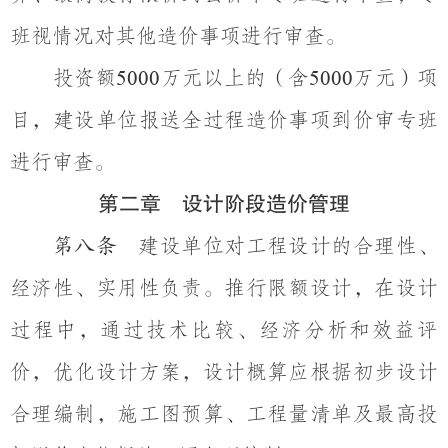
班视情况对其他造价事项进行审查。
投资额
万元以上的（含
万元）项
5000
5000
目，建设单位报送全过程造价事项到价审专班
进行审查。
第二章 设计阶段造价管理
建设单位对工程设计的合理性、
第八条
经济性、实用性负责。推行限额设计，在设计
过程中，通过技术比较、经济分析和效益评
价，优化设计方案，设计概算应根据初步设计
合理编制，施工图预算、工程量清单及最高投