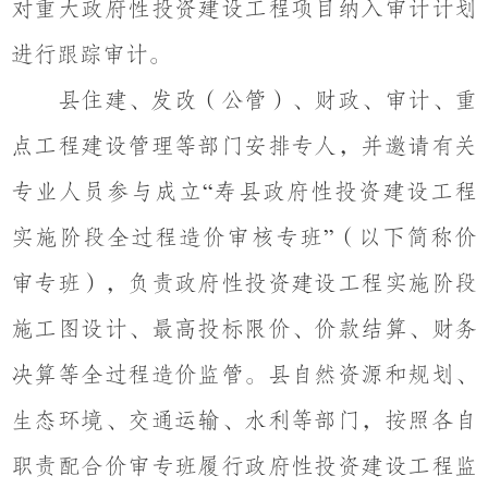
对重大政府性投资建设工程项目纳入审计计划
进行跟踪审计。
县住建、发改（公管）、财政、审计、重
点工程建设管理等部门安排专人，并邀请有关
专业人员参与成立
寿县政府性投资建设工程
“
实施阶段全过程造价审核专班
（以下简称价
”
审专班），负责政府性投资建设工程实施阶段
施工图设计、最高投标限价、价款结算、财务
决算等全过程造价监管。县自然资源和规划、
生态环境、交通运输、水利等部门，按照各自
职责配合价审专班履行政府性投资建设工程监