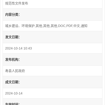
规范性文件发布
内容分类：
城乡建设、环境保护,其他,其他,其他,DOC,PDF,中文,通知
发文日期：
2024-10-14 10:43
发布机构：
寿县人民政府
成文日期：
2024-10-14
生效时间：