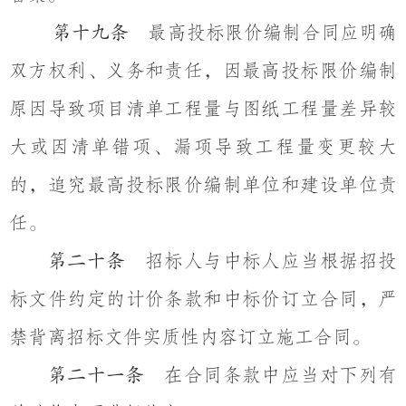
最高投标限价编制合同应明确
第十九条
双方权利、义务和责任，因最高投标限价编制
原因导致项目清单工程量与图纸工程量差异较
大或因清单错项、漏项导致工程量变更较大
的，追究最高投标限价编制单位和建设单位责
任。
招标人与中标人应当根据招投
第二十条
标文件约定的计价条款和中标价订立合同，严
禁背离招标文件实质性内容订立施工合同。
在合同条款中应当对下列有
第二十一条