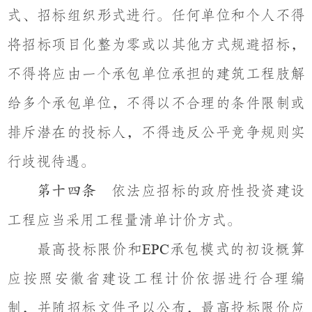
式、招标组织形式进行。任何单位和个人不得
将招标项目化整为零或以其他方式规避招标，
不得将应由一个承包单位承担的建筑工程肢解
给多个承包单位，不得以不合理的条件限制或
排斥潜在的投标人，不得违反公平竞争规则实
行歧视待遇。
依法应招标的政府性投资建设
第十四条
工程应当采用工程量清单计价方式。
最高投标限价和
承包模式的初设概算
EPC
应按照安徽省建设工程计价依据进行合理编
制，并随招标文件予以公布，最高投标限价应