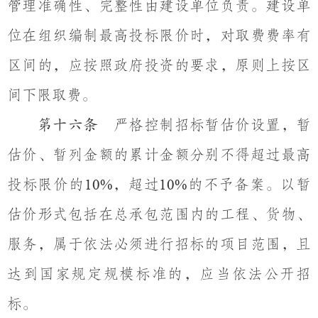
管理准确性、完整性由建设单位负责。建设单
位在组织编制最高投标限价时，对取费费率有
区间的，应按照政府投资的要求，原则上按区
间下限取费。
严格控制招标暂估价设置，暂
第十六条
估价、暂列金额的累计金额分别不得超过最高
投标限价的
，超过
的不予备案。以暂
10%
10%
估价形式包括在总承包范围内的工程、货物、
服务，属于依法必须进行招标的项目范围，且
达到国家规定规模标准的，应当依法公开招
标。