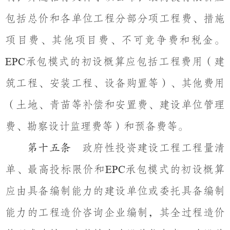
包括总价和各单位工程分部分项工程费、措施
项目费、其他项目费、不可竞争费和税金。
承包模式的初设概算应包括工程费用（建
EPC
筑工程、安装工程、设备购置等）、其他费用
（土地、青苗等补偿和安置费、建设单位管理
费、勘察设计监理费等）和预备费等。
政府性投资建设工程工程量清
第十五条
单、最高投标限价和
承包模式的初设概算
EPC
应由具备编制能力的建设单位或委托具备编制
能力的工程造价咨询企业编制，其全过程造价