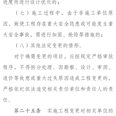
进度而进行设计优化的；
（七）施工过程中，由于非施工单位原
因，致使工程存在重大安全隐患或可能发生重
大安全事故，需进行加固、抢险等措施的；
（八）其他法定变更的情形。
对于确需变更的项目，应按规定严格审批
程序，不得拆分处理。因勘察、设计、审图、
造价等故意或重大过失原因造成工程变更的，
严格依纪依法追究相关责任单位和责任人的责
任。
实施工程变更时相关单位的
第二十五条