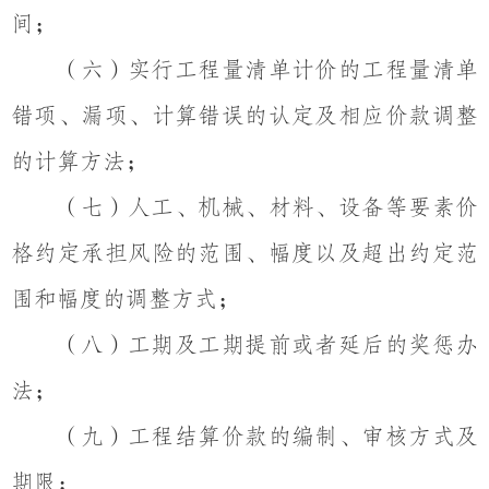
间；
（六）实行工程量清单计价的工程量清单
错项、漏项、计算错误的认定及相应价款调整
的计算方法；
（七）人工、机械、材料、设备等要素价
格约定承担风险的范围、幅度以及超出约定范
围和幅度的调整方式；
（八）工期及工期提前或者延后的奖惩办
法；
（九）工程结算价款的编制、审核方式及
期限；