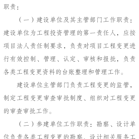
职责：
（一）建设单位及其主管部门工作职责：
建设单位为工程投资管理的第一责任人，应按
项目法人责任制要求，负责对项目工程变更进
行有效控制、管理、认定、审核和报批，负责
各类工程变更资料的台账整理和管理工作。
建设单位主管部门负责工程变更的监管，
制定工程变更审查审批制度、组织对工程变更
的审查审批工作。
（二）参建单位工作职责：勘察、设计单
位负责各类工程变更的勘察、设计相关服务工