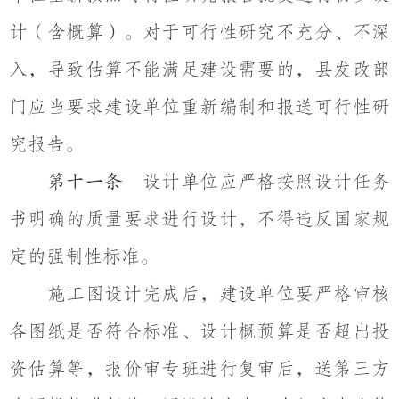
计（含概算）。对于可行性研究不充分、不深
入，导致估算不能满足建设需要的，县发改部
门应当要求建设单位重新编制和报送可行性研
究报告。
设计单位应严格按照设计任务
第十一条
书明确的质量要求进行设计，不得违反国家规
定的强制性标准。
施工图设计完成后，建设单位要严格审核
各图纸是否符合标准、设计概预算是否超出投
资估算等，报价审专班进行复审后，送第三方