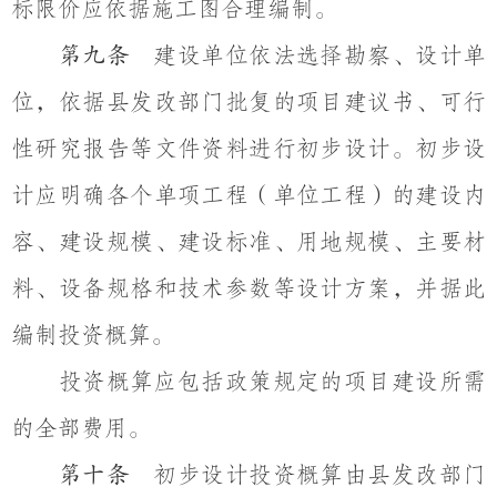
标限价应依据施工图合理编制。
建设单位依法选择勘察、设计单
第九条
位，依据县发改部门批复的项目建议书、可行
性研究报告等文件资料进行初步设计。初步设
计应明确各个单项工程（单位工程）的建设内
容、建设规模、建设标准、用地规模、主要材
料、设备规格和技术参数等设计方案，并据此
编制投资概算。
投资概算应包括政策规定的项目建设所需
的全部费用。
初步设计投资概算由县发改部门
第十条