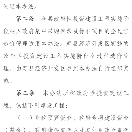
制定本办法。
全县政府性投资建设工程实施阶
第二条
段纳入政府集中采购目录及标准项目的全过程
造价管理适用本办法。寿县经济开发区实施的
政府性投资建设工程实施阶段全过程造价管
理，由寿县经济开发区参照本办法自行组织实
施。
本办法所称政府性投资建设工
第三条
程，包括下列建设工程：
（一）财政预算资金、政府专项建设资金
（基金）、政府债务资金以及其他财政性资金