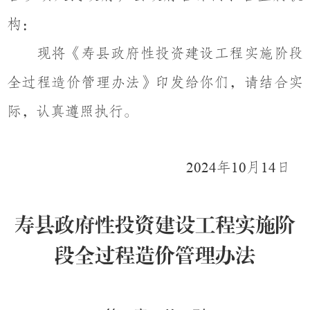
构：
现将《寿县政府性投资建设工程实施阶段
全过程造价管理办法》印发给你们，请结合实
际，认真遵照执行。
年
月
日
2024
10
14
寿县政府性投资建设工程实施阶
段全过程造价管理办法