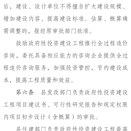
后，建设、设计单位不得擅自扩大建设规模、
增加建设内容、提高建设标准。估算、概算确
需调整的，报经原审批部门批准。
鼓励政府性投资建设工程推行全过程造价
咨询，委托具备相应能力的咨询企业提供全过
程造价咨询服务，加强投资管控，节约建设成
本，提高工程质量和效益。
县发改部门负责政府性投资建设
第六条
工程项目建议书、可行性研究报告和规定权限
内项目初步设计（含概算）的审批。
县住建部门负责政府性投资建设工程最高