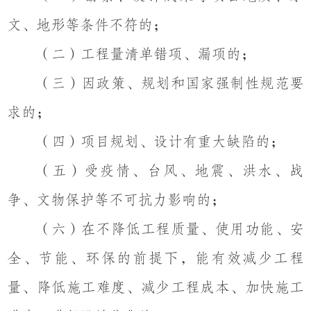
文、地形等条件不符的；
（二）工程量清单错项、漏项的；
（三）因政策、规划和国家强制性规范要
求的；
（四）项目规划、设计有重大缺陷的；
（五）受疫情、台风、地震、洪水、战
争、文物保护等不可抗力影响的；
（六）在不降低工程质量、使用功能、安
全、节能、环保的前提下，能有效减少工程
量、降低施工难度、减少工程成本、加快施工