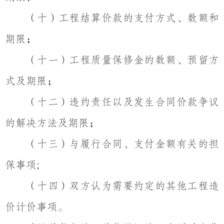
（十）工程结算价款的支付方式、数额和
期限；
（十一）工程质量保修金的数额、预留方
式及期限；
（十二）违约责任以及发生合同价款争议
的解决方法及期限；
（十三）与履行合同、支付金额有关的担
保事项
;
（十四）双方认为需要约定的其他工程造
价计价事项。