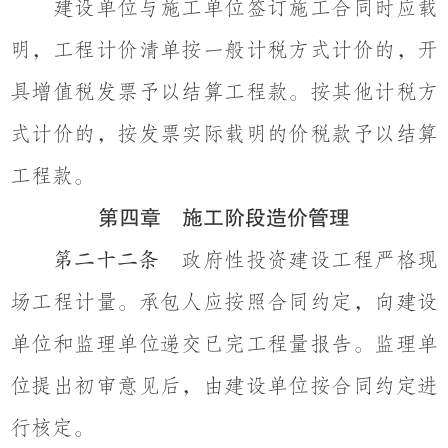
建设单位与施工单位签订施工合同时应载
明，工程计价清单按一般计税方式计价的，开
具增值税发票予以结算工程款。按其他计税方
式计价的，按发票实际载明的价税款予以结算
工程款。
第四章 施工阶段造价管理
政府性投资建设工程严格现
第二十二条
场工程计量。承包人应按照合同约定，向建设
单位和监理单位递交已完工程量报告。监理单
位提出初审意见后，由建设单位按合同约定进
行核定。