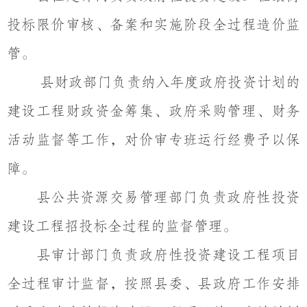
投标限价审核、备案和实施阶段全过程造价监
管。
县财政部门负责纳入年度政府投资计划的
建设工程财政资金筹集、政府采购管理、财务
活动监督等工作，对价审专班运行经费予以保
障。
县公共资源交易管理部门负责政府性投资
建设工程招投标全过程的监督管理。
县审计部门负责政府性投资建设工程项目
全过程审计监督，按照县委、县政府工作安排