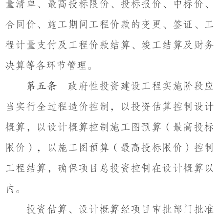
量清单、最高投标限价、投标报价、中标价、
合同价、施工期间工程价款的变更、签证、工
程计量支付及工程价款结算、竣工结算及财务
决算等各环节管理。
政府性投资建设工程实施阶段应
第五条
当实行全过程造价控制，以投资估算控制设计
概算，以设计概算控制施工图预算（最高投标
限价），以施工图预算（最高投标限价）控制
工程结算，确保项目总投资控制在设计概算以
内。
投资估算、设计概算经项目审批部门批准