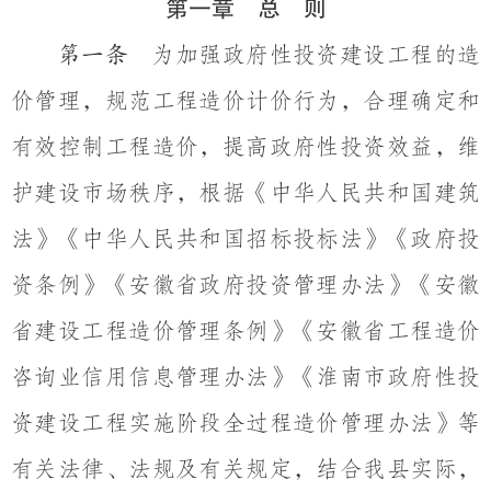
第一章 总 则
为加强政府性投资建设工程的造
第一条
价管理，规范工程造价计价行为，合理确定和
有效控制工程造价，提高政府性投资效益，维
护建设市场秩序，根据《中华人民共和国建筑
法》《中华人民共和国招标投标法》《政府投
资条例》《安徽省政府投资管理办法》《安徽
省建设工程造价管理条例》《安徽省工程造价
咨询业信用信息管理办法》《淮南市政府性投
资建设工程实施阶段全过程造价管理办法》等
有关法律、法规及有关规定，结合我县实际，