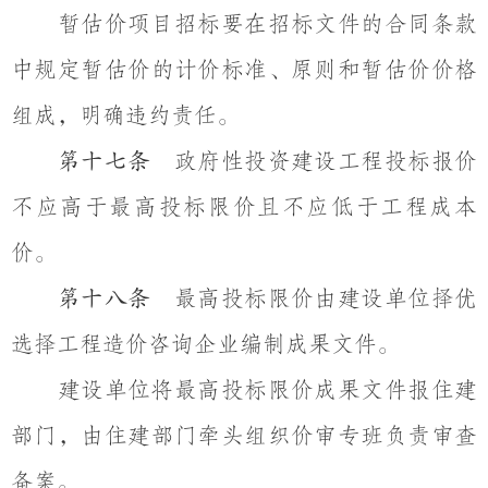
暂估价项目招标要在招标文件的合同条款
中规定暂估价的计价标准、原则和暂估价价格
组成，明确违约责任。
政府性投资建设工程投标报价
第十七条
不应高于最高投标限价且不应低于工程成本
价。
最高投标限价由建设单位择优
第十八条
选择工程造价咨询企业编制成果文件。
建设单位将最高投标限价成果文件报住建
部门，由住建部门牵头组织价审专班负责审查
备案。