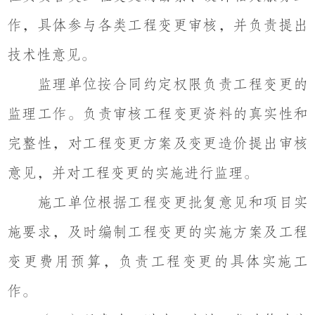
作，具体参与各类工程变更审核，并负责提出
技术性意见。
监理单位按合同约定权限负责工程变更的
监理工作。负责审核工程变更资料的真实性和
完整性，对工程变更方案及变更造价提出审核
意见，并对工程变更的实施进行监理。
施工单位根据工程变更批复意见和项目实
施要求，及时编制工程变更的实施方案及工程
变更费用预算，负责工程变更的具体实施工
作。