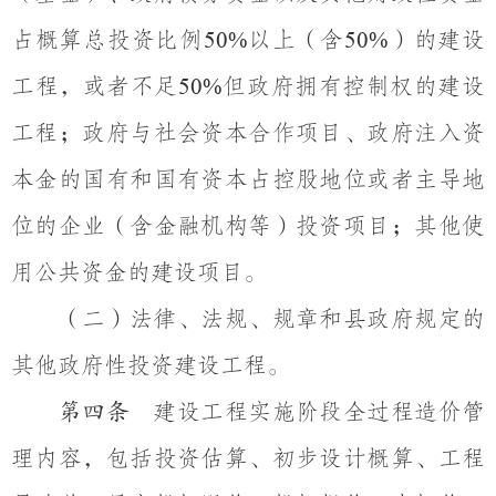
占概算总投资比例
以上（含
）的建设
50%
50%
工程，或者不足
但政府拥有控制权的建设
50%
工程；政府与社会资本合作项目、政府注入资
本金的国有和国有资本占控股地位或者主导地
位的企业（含金融机构等）投资项目；其他使
用公共资金的建设项目。
（二）法律、法规、规章和县政府规定的
其他政府性投资建设工程。
建设工程实施阶段全过程造价管
第四条
理内容，包括投资估算、初步设计概算、工程