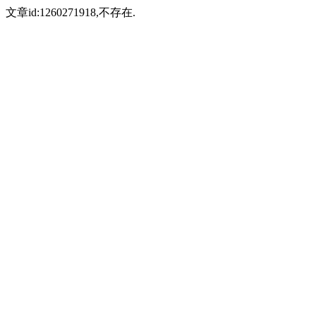
文章id:1260271918,不存在.