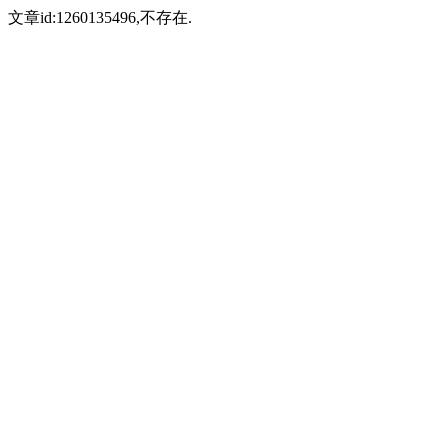
文章id:1260135496,不存在.