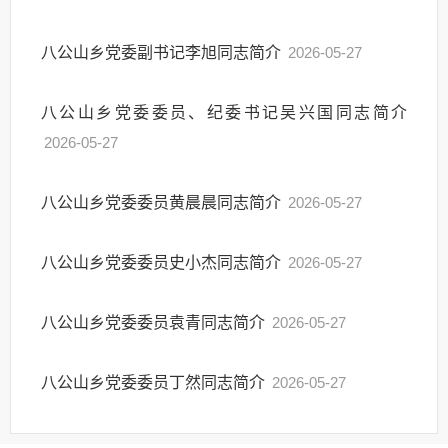
八公山乡党委副书记李旭同志简介
2026-05-27
八公山乡党委委员、纪委书记吴兴国同志简介
2026-05-27
八公山乡党委委员黄晨晨同志简介
2026-05-27
八公山乡党委委员史小杰同志简介
2026-05-27
八公山乡党委委员袁青同志简介
2026-05-27
八公山乡党委委员丁然同志简介
2026-05-27