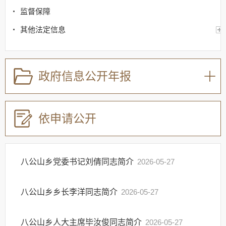
监督保障
其他法定信息
政府信息公开年报
依申请公开
八公山乡党委书记刘倩同志简介
2026-05-27
八公山乡乡长李洋同志简介
2026-05-27
八公山乡人大主席毕汝俊同志简介
2026-05-27