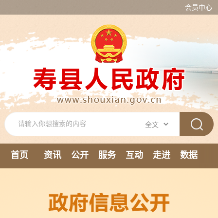
会员中心
首页
资讯
公开
服务
互动
走进
数据
新媒体