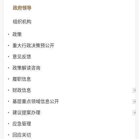
政府领导
组织机构
政策
重大行政决策预公开
意见反馈
政策解读咨询
履职信息
财政信息
基层重点领域信息公开
建议提案办理
应急管理
回应关切