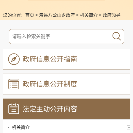
您的位置：
首页
>
寿县八公山乡政府
>
机关简介
>
政府领导
政府信息公开指南
政府信息公开制度
法定主动公开内容
机关简介